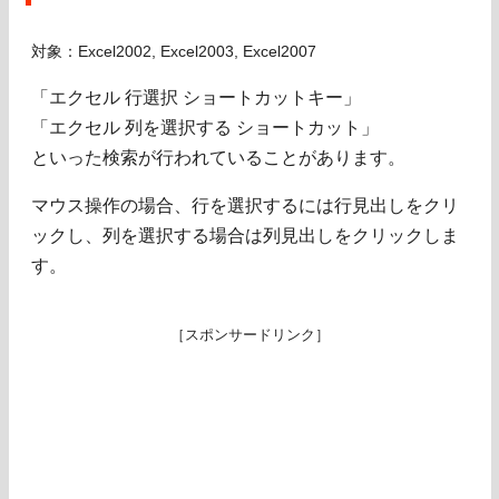
対象：Excel2002, Excel2003, Excel2007
「エクセル 行選択 ショートカットキー」
「エクセル 列を選択する ショートカット」
といった検索が行われていることがあります。
マウス操作の場合、行を選択するには行見出しをクリ
ックし、列を選択する場合は列見出しをクリックしま
す。
［スポンサードリンク］