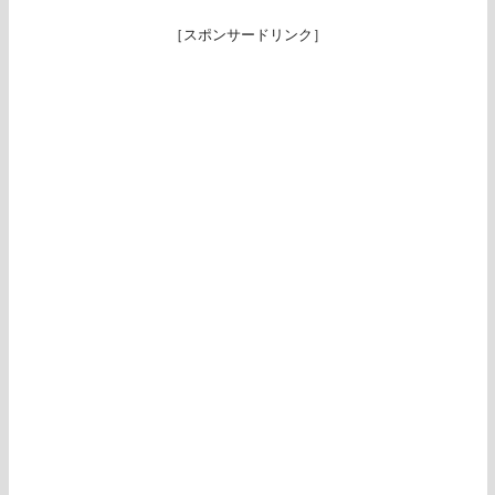
［スポンサードリンク］