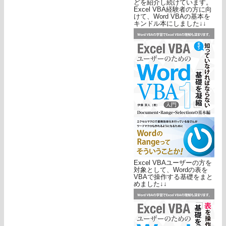
どを紹介し続けています。
Excel VBA経験者の方に向
けて、Word VBAの基本を
キンドル本にしました↓↓
Excel VBAユーザーの方を
対象として、Wordの表を
VBAで操作する基礎をまと
めました↓↓