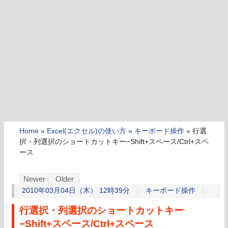
Home
»
Excel(エクセル)の使い方
»
キーボード操作
»
行選
択・列選択のショートカットキー−Shift+スペース/Ctrl+スペ
ース
Newer
Older
2010年03月04日（木） 12時39分
キーボード操作
行選択・列選択のショートカットキー
−Shift+スペース/Ctrl+スペース