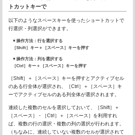
トカットキーで
以下のようなスペースキーを使ったショートカットで
行選択・列選択ができます。
▼操作方法：行を選択する
［Shift］キー＋［スペース］キーを押す
▼操作方法：列を選択する
［Ctrl］キー＋［スペース］キーを押す
［Shift］＋［スペース］キーを押すとアクティブセル
のある行全体が選択され、［Ctrl］＋［スペース］キ
ーでアクティブセルのある列全体が選択されます。
連続した複数のセルを選択しておいて、［Shift］＋
［スペース］・［Ctrl］＋［スペース］を利用すれ
ば、複数の行の選択・複数の列の選択が行われます。
（ちなみに、連続していない複数のセルが選択されて