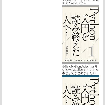
てまとめました↓↓
小数とPythonのdecimalモ
ジュールの基本をキンドル
本としてまとめました↓↓