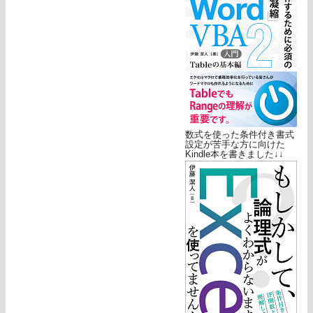
数式を使った条件付き書式
設定が苦手な方に向けた
Kindle本を書きました↓↓