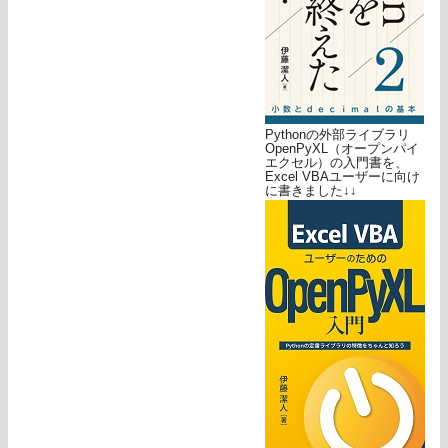
Pythonの外部ライブラリ
OpenPyXL（オープンパイ
エクセル）の入門書を、
Excel VBAユーザーに向け
に書きました↓↓