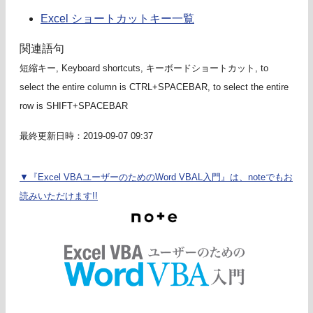
Excel ショートカットキー一覧
関連語句
短縮キー, Keyboard shortcuts, キーボードショートカット, to
select the entire column is CTRL+SPACEBAR, to select the entire
row is SHIFT+SPACEBAR
最終更新日時：2019-09-07 09:37
▼『Excel VBAユーザーのためのWord VBAL入門』は、noteでもお
読みいただけます!!