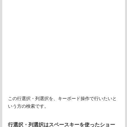
この行選択・列選択を、キーボード操作で行いたいと
いう方の検索です。
行選択・列選択はスペースキーを使ったショー