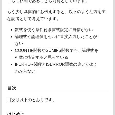
てもご存知であることも前提としています。
もう少し具体的にお伝えすると、以下のような方を主
な読者として考えています。
数式を使う条件付き書式設定に自信がない
論理式や論理値をセルに直接入力したことが
ない
COUNTIF関数やSUMIFS関数でも、論理式を
引数に指定すると思っている
IFERROR関数とISERROR関数の違いがよく
わからない
目次
目次は以下のとおりです。
はじめに