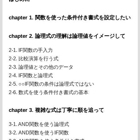
chapter 1. 関数を使った条件付き書式を設定したい
chapter 2. 論理式の理解は論理値をイメージして
2-1. IF関数の手入力
2-2. 比較演算を行う式
2-3. 論理値とその他のデータ
2-4. IF関数と論理式
2-5. ○○IF関数の条件は論理式ではない
2-6. 数式を使う条件付き書式の基本
chapter 3. 複雑な式は丁寧に順を追って
3-1. AND関数を使う論理式
3-2. AND関数を使うIF関数