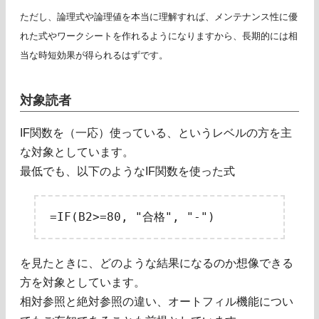
ただし、論理式や論理値を本当に理解すれば、メンテナンス性に優
れた式やワークシートを作れるようになりますから、長期的には相
当な時短効果が得られるはずです。
対象読者
IF関数を（一応）使っている、というレベルの方を主
な対象としています。
最低でも、以下のようなIF関数を使った式
を見たときに、どのような結果になるのか想像できる
方を対象としています。
相対参照と絶対参照の違い、オートフィル機能につい