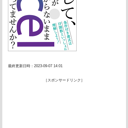
最終更新日時：2023-09-07 14:01
［スポンサードリンク］