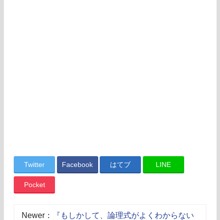
Twitter
Facebook
はてブ
LINE
Pocket
Newer：
『もしかして、論理式がよくわからない