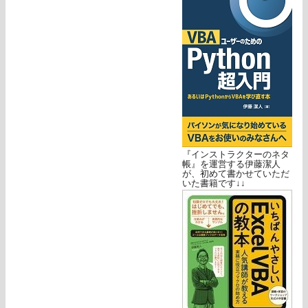
『インストラクターのネタ
帳』を運営する伊藤潔人
が、初めて書かせていただ
いた書籍です↓↓