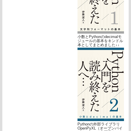
小数とPythonのdecimalモ
ジュールの基本をキンドル
本としてまとめました↓↓
Pythonの外部ライブラリ
OpenPyXL（オープンパイ