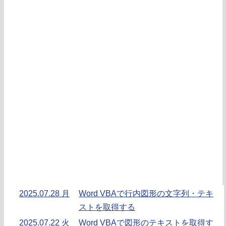
2025.07.28 月
Word VBAで行内図形の文字列・テキ
ストを取得する
2025.07.22 火
Word VBAで図形のテキストを取得す