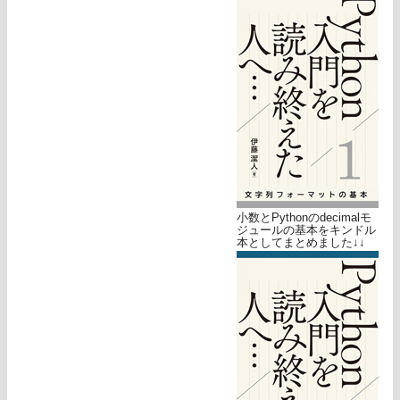
小数とPythonのdecimalモ
ジュールの基本をキンドル
本としてまとめました↓↓