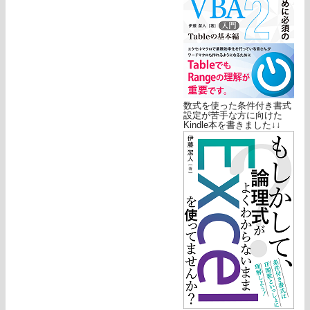
数式を使った条件付き書式
設定が苦手な方に向けた
Kindle本を書きました↓↓