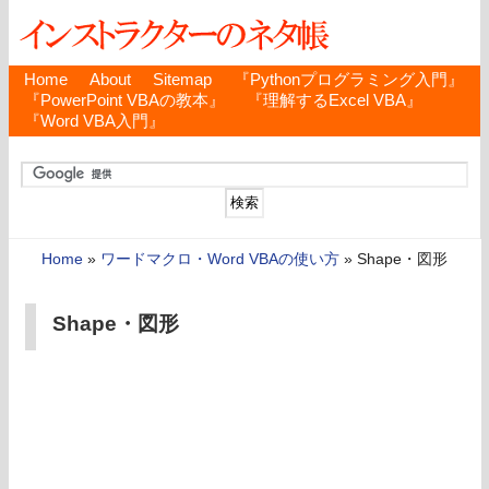
Home
About
Sitemap
『Pythonプログラミング入門』
『PowerPoint VBAの教本』
『理解するExcel VBA』
『Word VBA入門』
Home
»
ワードマクロ・Word VBAの使い方
»
Shape・図形
Shape・図形