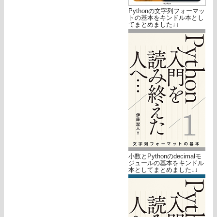
Pythonの文字列フォーマッ
トの基本をキンドル本とし
てまとめました↓↓
小数とPythonのdecimalモ
ジュールの基本をキンドル
本としてまとめました↓↓