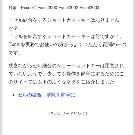
対象：Excel97,Excel2000,Excel2002,Excel2003
「セル結合をするショートカットキーはありません
か？」
「セルを結合するショートカットキーは何ですか？」
Excelを実務でお使いの方からよくいただく質問の一つ
です。
残念ながらセル結合のショートカットキーは用意され
ていないようで、少しでも操作を簡単にするためにこ
のサイトでは以下のようなネタをご紹介しました。
セルの結合・解除を簡単に
［スポンサードリンク］