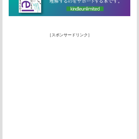
［スポンサードリンク］