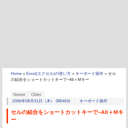
Home
»
Excel(エクセル)の使い方
»
キーボード操作
»
セル
の結合をショートカットキーで−Alt＋Mキー
Newer
Older
2006年08月31日（木） 0時48分
キーボード操作
セルの結合をショートカットキーで−Alt＋Mキ
ー