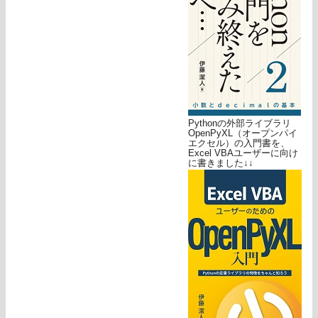
Pythonの外部ライブラリ
OpenPyXL（オープンパイ
エクセル）の入門書を、
Excel VBAユーザーに向け
に書きました↓↓