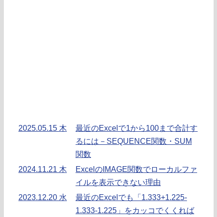
2025.05.15 木
最近のExcelで1から100まで合計す
るには－SEQUENCE関数・SUM
関数
2024.11.21 木
ExcelのIMAGE関数でローカルファ
イルを表示できない理由
2023.12.20 水
最近のExcelでも「1.333+1.225-
1.333-1.225」をカッコでくくれば