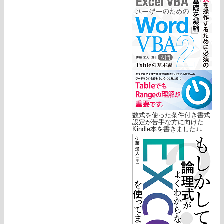
数式を使った条件付き書式
設定が苦手な方に向けた
Kindle本を書きました↓↓