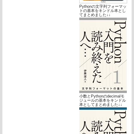
Pythonの文字列フォーマッ
トの基本をキンドル本とし
てまとめました↓↓
小数とPythonのdecimalモ
ジュールの基本をキンドル
本としてまとめました↓↓