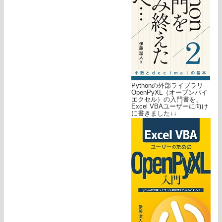
Pythonの外部ライブラリ
OpenPyXL（オープンパイ
エクセル）の入門書を、
Excel VBAユーザーに向け
に書きました↓↓