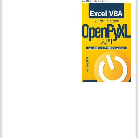
に書きました↓↓