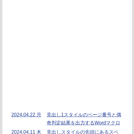
2024.04.22 月
見出し1スタイルのページ番号と偶
奇判定結果を出力するWordマクロ
2024.04.11 木
見出しスタイルの先頭にあるスペ