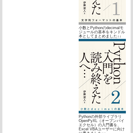
小数とPythonのdecimalモ
ジュールの基本をキンドル
本としてまとめました↓↓
Pythonの外部ライブラリ
OpenPyXL（オープンパイ
エクセル）の入門書を、
Excel VBAユーザーに向け