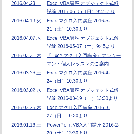
2016.04.23 土
Excel VBA講座 オブジェクト式解
説編 2016-06-05（日）9:45より
2016.04.19 火
Excelマクロ入門講座 2016-5-
21（土）10:30より
2016.04.07 木
Excel VBA講座 オブジェクト式解
説編 2016-05-07（土）9:45より
2016.03.31 木
『Excelマクロ入門講座』マンツー
マン・個人レッスンのご案内
2016.03.26 土
Excelマクロ入門講座 2016-4-
24（日）10:30より
2016.03.02 水
Excel VBA講座 オブジェクト式解
説編 2016-03-19（土）13:30より
2016.02.25 木
Excelマクロ入門講座 2016-3-
27（日）10:30より
2016.01.16 土
PowerPoint VBA入門講座 2016-2-
20（土）13:30より