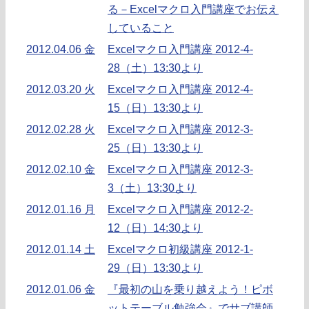
る－Excelマクロ入門講座でお伝え
していること
2012.04.06 金
Excelマクロ入門講座 2012-4-
28（土）13:30より
2012.03.20 火
Excelマクロ入門講座 2012-4-
15（日）13:30より
2012.02.28 火
Excelマクロ入門講座 2012-3-
25（日）13:30より
2012.02.10 金
Excelマクロ入門講座 2012-3-
3（土）13:30より
2012.01.16 月
Excelマクロ入門講座 2012-2-
12（日）14:30より
2012.01.14 土
Excelマクロ初級講座 2012-1-
29（日）13:30より
2012.01.06 金
『最初の山を乗り越えよう！ピボ
ットテーブル勉強会』でサブ講師