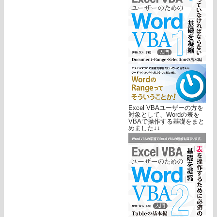
Excel VBAユーザーの方を
対象として、Wordの表を
VBAで操作する基礎をまと
めました↓↓