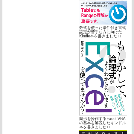
数式を使った条件付き書式
設定が苦手な方に向けた
Kindle本を書きました↓↓
図形を操作するExcel VBA
の基本を解説したキンドル
本を書きました↓↓