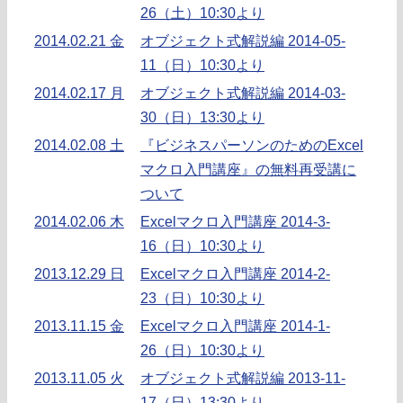
26（土）10:30より
2014.02.21 金
オブジェクト式解説編 2014-05-
11（日）10:30より
2014.02.17 月
オブジェクト式解説編 2014-03-
30（日）13:30より
2014.02.08 土
『ビジネスパーソンのためのExcel
マクロ入門講座』の無料再受講に
ついて
2014.02.06 木
Excelマクロ入門講座 2014-3-
16（日）10:30より
2013.12.29 日
Excelマクロ入門講座 2014-2-
23（日）10:30より
2013.11.15 金
Excelマクロ入門講座 2014-1-
26（日）10:30より
2013.11.05 火
オブジェクト式解説編 2013-11-
17（日）13:30より