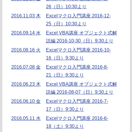
26（日）10:30より
2016.11.03 木
Excelマクロ入門講座 2016-12-
25（日）10:30より
2016.09.14 水
Excel VBA講座 オブジェクト式解
説編 2016-10-30（日）9:30より
2016.08.16 火
Excelマクロ入門講座 2016-10-
16（日）9:30より
2016.07.08 金
Excelマクロ入門講座 2016-8-
21（日）9:30より
2016.06.23 木
Excel VBA講座 オブジェクト式解
説編 2016-08-07（日）9:30より
2016.06.10 金
Excelマクロ入門講座 2016-7-
17（日）9:30より
2016.05.11 水
Excelマクロ入門講座 2016-6-
18（土）9:30より