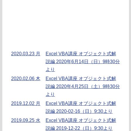
2020.03.23 月
Excel VBA講座 オブジェクト式解
説編 2020年6月14日（日）9時30分
より
2020.02.06 木
Excel VBA講座 オブジェクト式解
説編 2020年4月25日（土）9時30分
より
2019.12.02 月
Excel VBA講座 オブジェクト式解
説編 2020-02-16（日）9:30より
2019.09.25 水
Excel VBA講座 オブジェクト式解
説編 2019-12-22（日）9:30より