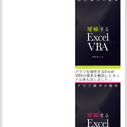
グラフを操作するExcel
VBAの基本を解説したキン
ドル本も出しました↓↓