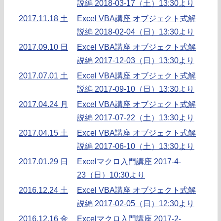
説編 2018-03-17（土）13:30より
2017.11.18 土
Excel VBA講座 オブジェクト式解
説編 2018-02-04（日）13:30より
2017.09.10 日
Excel VBA講座 オブジェクト式解
説編 2017-12-03（日）13:30より
2017.07.01 土
Excel VBA講座 オブジェクト式解
説編 2017-09-10（日）13:30より
2017.04.24 月
Excel VBA講座 オブジェクト式解
説編 2017-07-22（土）13:30より
2017.04.15 土
Excel VBA講座 オブジェクト式解
説編 2017-06-10（土）13:30より
2017.01.29 日
Excelマクロ入門講座 2017-4-
23（日）10:30より
2016.12.24 土
Excel VBA講座 オブジェクト式解
説編 2017-02-05（日）12:30より
2016.12.16 金
Excelマクロ入門講座 2017-2-