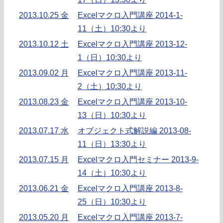
2013.10.25 金
Excelマクロ入門講座 2014-1-
11（土）10:30より
2013.10.12 土
Excelマクロ入門講座 2013-12-
1（日）10:30より
2013.09.02 月
Excelマクロ入門講座 2013-11-
2（土）10:30より
2013.08.23 金
Excelマクロ入門講座 2013-10-
13（日）10:30より
2013.07.17 水
オブジェクト式解説編 2013-08-
11（日）13:30より
2013.07.15 月
Excelマクロ入門セミナー 2013-9-
14（土）10:30より
2013.06.21 金
Excelマクロ入門講座 2013-8-
25（日）10:30より
2013.05.20 月
Excelマクロ入門講座 2013-7-