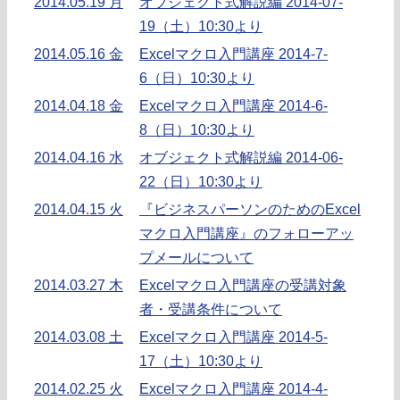
2014.05.19 月
オブジェクト式解説編 2014-07-
19（土）10:30より
2014.05.16 金
Excelマクロ入門講座 2014-7-
6（日）10:30より
2014.04.18 金
Excelマクロ入門講座 2014-6-
8（日）10:30より
2014.04.16 水
オブジェクト式解説編 2014-06-
22（日）10:30より
2014.04.15 火
『ビジネスパーソンのためのExcel
マクロ入門講座』のフォローアッ
プメールについて
2014.03.27 木
Excelマクロ入門講座の受講対象
者・受講条件について
2014.03.08 土
Excelマクロ入門講座 2014-5-
17（土）10:30より
2014.02.25 火
Excelマクロ入門講座 2014-4-