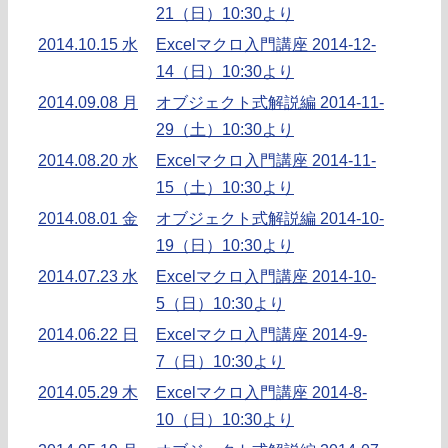
21（日）10:30より
2014.10.15 水
Excelマクロ入門講座 2014-12-
14（日）10:30より
2014.09.08 月
オブジェクト式解説編 2014-11-
29（土）10:30より
2014.08.20 水
Excelマクロ入門講座 2014-11-
15（土）10:30より
2014.08.01 金
オブジェクト式解説編 2014-10-
19（日）10:30より
2014.07.23 水
Excelマクロ入門講座 2014-10-
5（日）10:30より
2014.06.22 日
Excelマクロ入門講座 2014-9-
7（日）10:30より
2014.05.29 木
Excelマクロ入門講座 2014-8-
10（日）10:30より