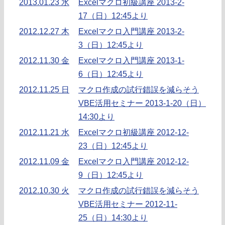
2013.01.23 水
Excelマクロ初級講座 2013-2-
17（日）12:45より
2012.12.27 木
Excelマクロ入門講座 2013-2-
3（日）12:45より
2012.11.30 金
Excelマクロ入門講座 2013-1-
6（日）12:45より
2012.11.25 日
マクロ作成の試行錯誤を減らそう
VBE活用セミナー 2013-1-20（日）
14:30より
2012.11.21 水
Excelマクロ初級講座 2012-12-
23（日）12:45より
2012.11.09 金
Excelマクロ入門講座 2012-12-
9（日）12:45より
2012.10.30 火
マクロ作成の試行錯誤を減らそう
VBE活用セミナー 2012-11-
25（日）14:30より