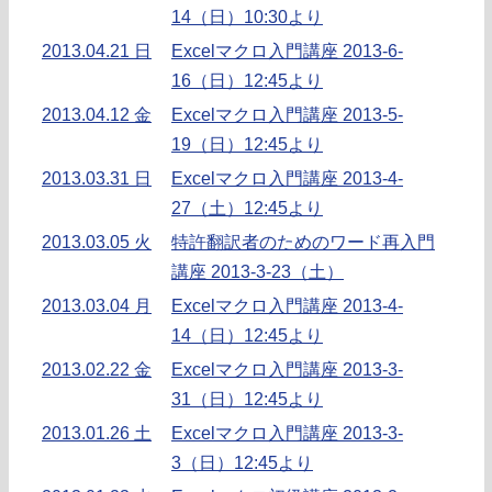
14（日）10:30より
2013.04.21 日
Excelマクロ入門講座 2013-6-
16（日）12:45より
2013.04.12 金
Excelマクロ入門講座 2013-5-
19（日）12:45より
2013.03.31 日
Excelマクロ入門講座 2013-4-
27（土）12:45より
2013.03.05 火
特許翻訳者のためのワード再入門
講座 2013-3-23（土）
2013.03.04 月
Excelマクロ入門講座 2013-4-
14（日）12:45より
2013.02.22 金
Excelマクロ入門講座 2013-3-
31（日）12:45より
2013.01.26 土
Excelマクロ入門講座 2013-3-
3（日）12:45より