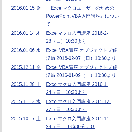
2016.01.15 金
『Excelマクロユーザーのための
PowerPoint VBA入門講座』につい
て
2016.01.14 木
Excelマクロ入門講座 2016-2-
28（日）10:30より
2016.01.06 水
Excel VBA講座 オブジェクト式解
説編 2016-02-07（日）10:30より
2015.12.11 金
Excel VBA講座 オブジェクト式解
説編 2016-01-09（土）10:30より
2015.11.28 土
Excelマクロ入門講座 2016-1-
24（日）10:30より
2015.11.12 木
Excelマクロ入門講座 2015-12-
27（日）10:30より
2015.10.17 土
Excelマクロ入門講座 2015-11-
29（日）10時30分より