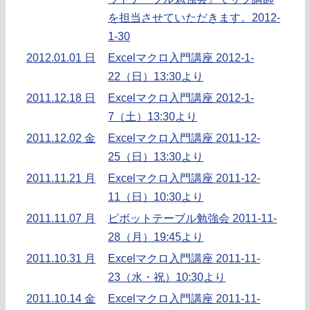
を担当させていただきます。2012-
1-30
2012.01.01 日
Excelマクロ入門講座 2012-1-
22（日）13:30より
2011.12.18 日
Excelマクロ入門講座 2012-1-
7（土）13:30より
2011.12.02 金
Excelマクロ入門講座 2011-12-
25（日）13:30より
2011.11.21 月
Excelマクロ入門講座 2011-12-
11（日）10:30より
2011.11.07 月
ピボットテーブル勉強会 2011-11-
28（月）19:45より
2011.10.31 月
Excelマクロ入門講座 2011-11-
23（水・祝）10:30より
2011.10.14 金
Excelマクロ入門講座 2011-11-