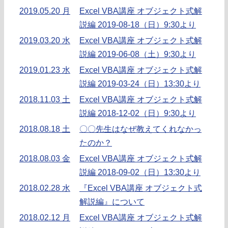
2019.05.20 月
Excel VBA講座 オブジェクト式解
説編 2019-08-18（日）9:30より
2019.03.20 水
Excel VBA講座 オブジェクト式解
説編 2019-06-08（土）9:30より
2019.01.23 水
Excel VBA講座 オブジェクト式解
説編 2019-03-24（日）13:30より
2018.11.03 土
Excel VBA講座 オブジェクト式解
説編 2018-12-02（日）9:30より
2018.08.18 土
〇〇先生はなぜ教えてくれなかっ
たのか？
2018.08.03 金
Excel VBA講座 オブジェクト式解
説編 2018-09-02（日）13:30より
2018.02.28 水
『Excel VBA講座 オブジェクト式
解説編』について
2018.02.12 月
Excel VBA講座 オブジェクト式解