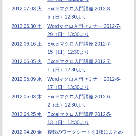
2012.07.03 火
Excelマクロ入門講座 2012-8-
5（日）12:30より
2012.06.30 土
Wordマクロ入門セミナー 2012-7-
29（日）13:30より
2012.06.16 土
Excelマクロ入門講座 2012-7-
15（日）12:30より
2012.06.05 火
Excelマクロ入門講座 2012-7-
1（日）12:30より
2012.05.09 水
Wordマクロ入門セミナー 2012-6-
17（日）13:30より
2012.05.03 木
Excelマクロ入門講座 2012-6-
2（土）12:30より
2012.04.25 水
Excelマクロ入門講座 2012-5-
13（日）12:30より
2012.04.20 金
複数のワークシートを1枚にまとめ