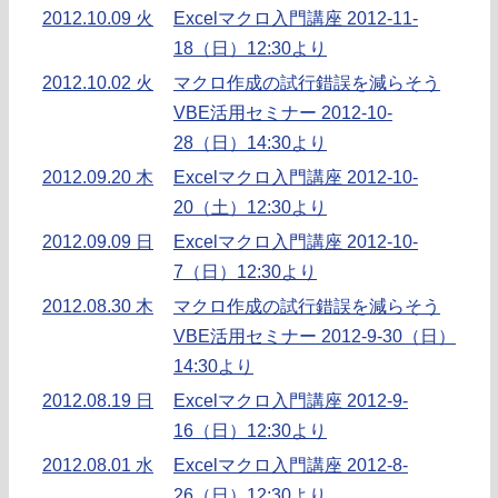
2012.10.09 火
Excelマクロ入門講座 2012-11-
18（日）12:30より
2012.10.02 火
マクロ作成の試行錯誤を減らそう
VBE活用セミナー 2012-10-
28（日）14:30より
2012.09.20 木
Excelマクロ入門講座 2012-10-
20（土）12:30より
2012.09.09 日
Excelマクロ入門講座 2012-10-
7（日）12:30より
2012.08.30 木
マクロ作成の試行錯誤を減らそう
VBE活用セミナー 2012-9-30（日）
14:30より
2012.08.19 日
Excelマクロ入門講座 2012-9-
16（日）12:30より
2012.08.01 水
Excelマクロ入門講座 2012-8-
26（日）12:30より