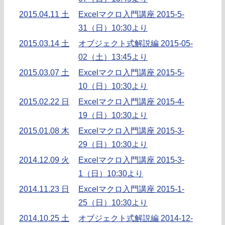
2015.04.11 土
Excelマクロ入門講座 2015-5-
31（日）10:30より
2015.03.14 土
オブジェクト式解説編 2015-05-
02（土）13:45より
2015.03.07 土
Excelマクロ入門講座 2015-5-
10（日）10:30より
2015.02.22 日
Excelマクロ入門講座 2015-4-
19（日）10:30より
2015.01.08 木
Excelマクロ入門講座 2015-3-
29（日）10:30より
2014.12.09 火
Excelマクロ入門講座 2015-3-
1（日）10:30より
2014.11.23 日
Excelマクロ入門講座 2015-1-
25（日）10:30より
2014.10.25 土
オブジェクト式解説編 2014-12-