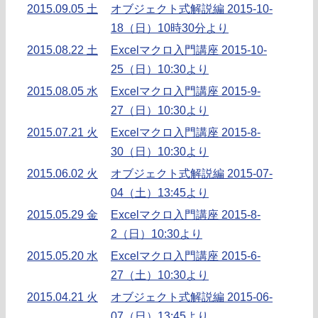
2015.09.05 土
オブジェクト式解説編 2015-10-
18（日）10時30分より
2015.08.22 土
Excelマクロ入門講座 2015-10-
25（日）10:30より
2015.08.05 水
Excelマクロ入門講座 2015-9-
27（日）10:30より
2015.07.21 火
Excelマクロ入門講座 2015-8-
30（日）10:30より
2015.06.02 火
オブジェクト式解説編 2015-07-
04（土）13:45より
2015.05.29 金
Excelマクロ入門講座 2015-8-
2（日）10:30より
2015.05.20 水
Excelマクロ入門講座 2015-6-
27（土）10:30より
2015.04.21 火
オブジェクト式解説編 2015-06-
07（日）13:45より