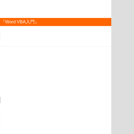
『Word VBA入門』