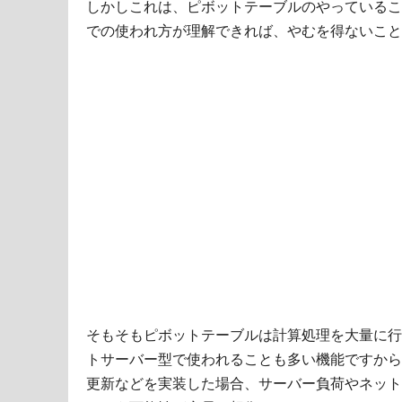
しかしこれは、ピボットテーブルのやっているこ
での使われ方が理解できれば、やむを得ないこと
そもそもピボットテーブルは計算処理を大量に行
トサーバー型で使われることも多い機能ですから
更新などを実装した場合、サーバー負荷やネット