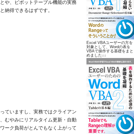
とや、ピボットテーブル機能の実務
と納得できるはずです。
Excel VBAユーザーの方を
対象として、Wordの表を
VBAで操作する基礎をまと
めました↓↓
っていますし、実務ではクライアン
、むやみにリアルタイム更新・自動
ワーク負荷がとんでもなく上がって