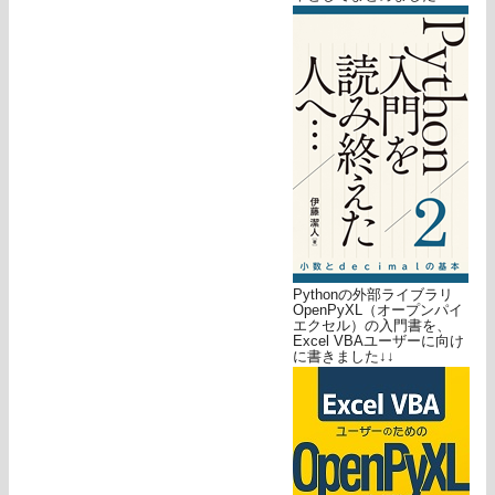
Pythonの外部ライブラリ
OpenPyXL（オープンパイ
エクセル）の入門書を、
Excel VBAユーザーに向け
に書きました↓↓