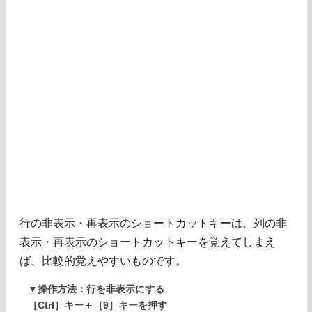
行の非表示・再表示のショートカットキーは、列の非
表示・再表示のショートカットキーを覚えてしまえ
ば、比較的覚えやすいものです。
▼操作方法：行を非表示にする
［Ctrl］キー＋［9］キーを押す