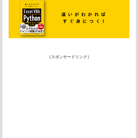
［スポンサードリンク］