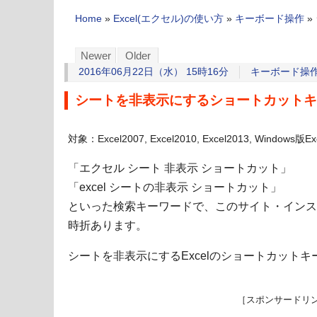
Home
»
Excel(エクセル)の使い方
»
キーボード操作
»
Newer
Older
2016年06月22日（水） 15時16分
キーボード操
シートを非表示にするショートカットキー
対象：Excel2007, Excel2010, Excel2013, Windows版Ex
「エクセル シート 非表示 ショートカット」
「excel シートの非表示 ショートカット」
といった検索キーワードで、このサイト・インス
時折あります。
シートを非表示にするExcelのショートカット
［スポンサードリ