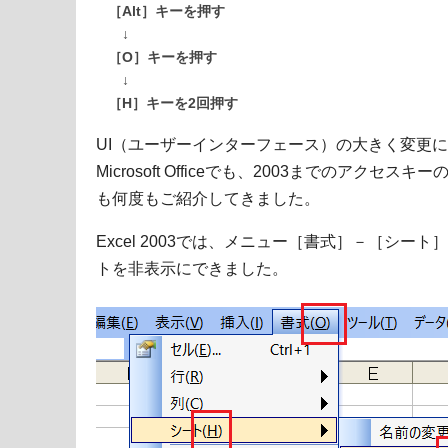
［Alt］キーを押す
↓
［O］キーを押す
↓
［H］キーを2回押す
UI（ユーザーインターフェース）の大きく変更に
Microsoft Officeでも、2003までのアク
も何度もご紹介してきました。
Excel 2003では、メニュー［書式］－［シ
トを非表示にできました。