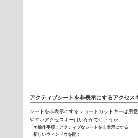
アクティブシートを非表示にするアクセス
シートを非表示にするショートカットキーは用意
やすいアクセスキーはいかがでしょうか。
▼操作手順：アクティブなシートを非表示にする
新しいウィンドウを開く