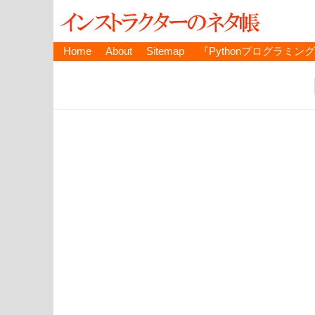
Home
About
Sitemap
『Pythonプログラミン