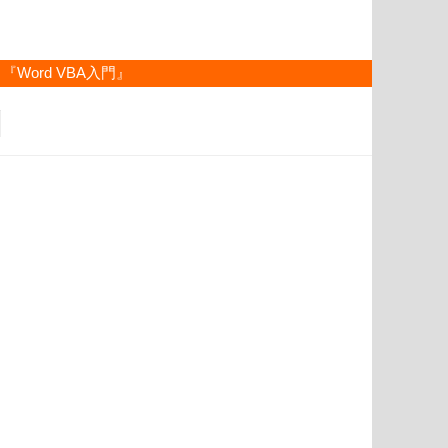
『Word VBA入門』