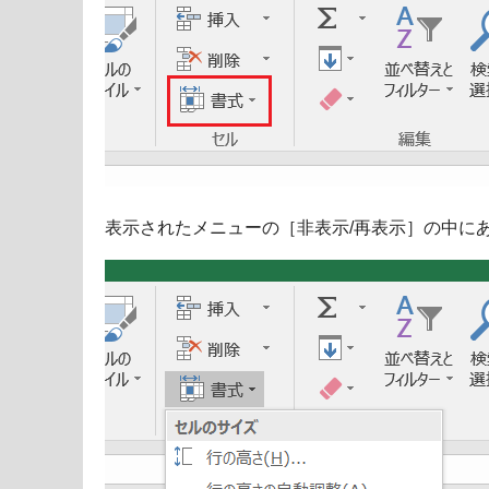
表示されたメニューの［非表示/再表示］の中に