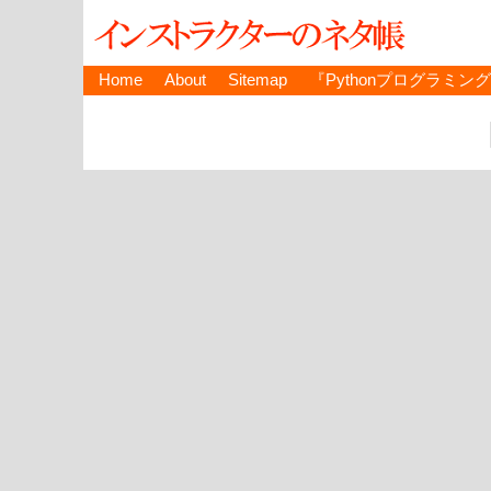
Home
About
Sitemap
『Pythonプログラミン