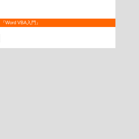
『Word VBA入門』