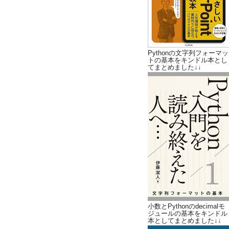
Pythonの文字列フォーマッ
トの基本をキンドル本とし
てまとめました↓↓
小数とPythonのdecimalモ
ジュールの基本をキンドル
本としてまとめました↓↓