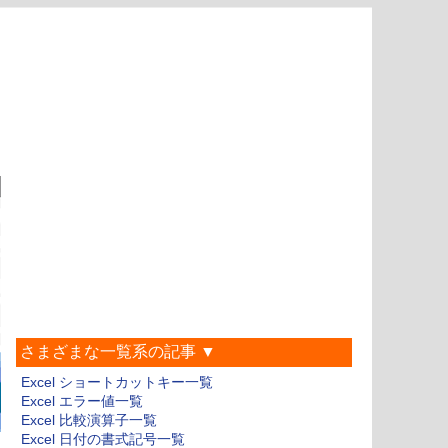
さまざまな一覧系の記事 ▼
Excel ショートカットキー一覧
Excel エラー値一覧
Excel 比較演算子一覧
Excel 日付の書式記号一覧