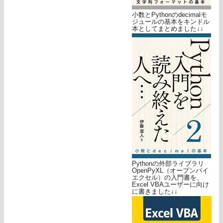
小数とPythonのdecimalモ
ジュールの基本をキンドル
本としてまとめました↓↓
Pythonの外部ライブラリ
OpenPyXL（オープンパイ
エクセル）の入門書を、
Excel VBAユーザーに向け
に書きました↓↓