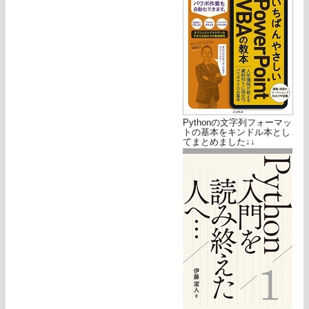
Pythonの文字列フォーマッ
トの基本をキンドル本とし
てまとめました↓↓