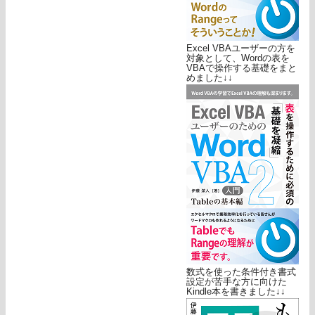
Excel VBAユーザーの方を
対象として、Wordの表を
VBAで操作する基礎をまと
めました↓↓
数式を使った条件付き書式
設定が苦手な方に向けた
Kindle本を書きました↓↓