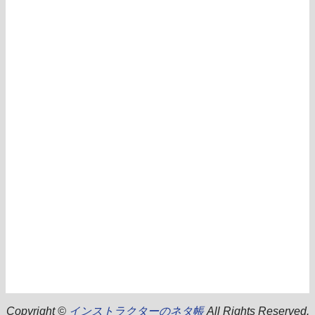
Copyright ©
インストラクターのネタ帳
All Rights Reserved.