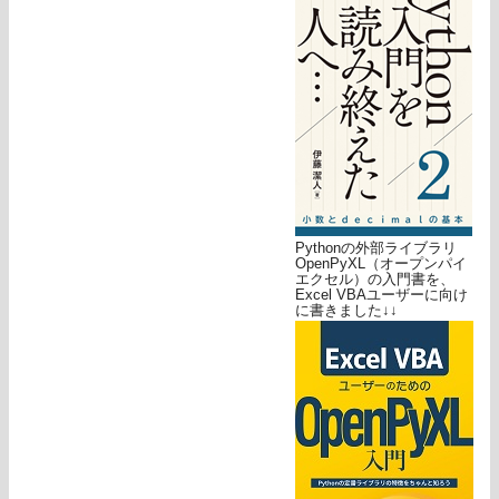
Pythonの外部ライブラリ
OpenPyXL（オープンパイ
エクセル）の入門書を、
Excel VBAユーザーに向け
に書きました↓↓