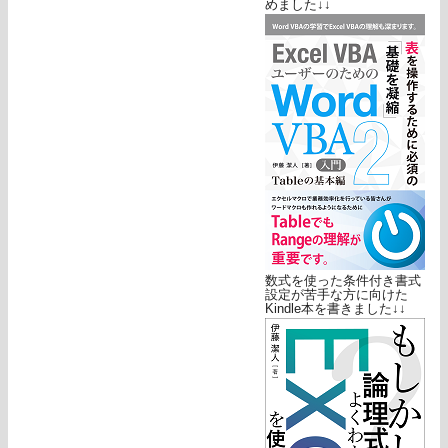
めました↓↓
数式を使った条件付き書式
設定が苦手な方に向けた
Kindle本を書きました↓↓