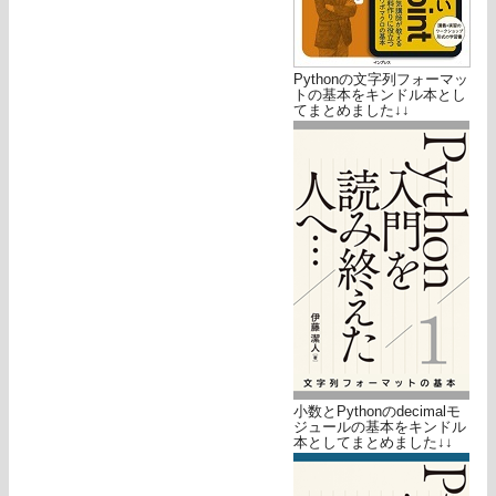
Pythonの文字列フォーマッ
トの基本をキンドル本とし
てまとめました↓↓
小数とPythonのdecimalモ
ジュールの基本をキンドル
本としてまとめました↓↓