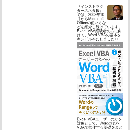
『インストラク
ターのネタ帳』
では、2003年10
月からMicrosoft
Officeの使い方な
どを紹介し続けています。
Excel VBA経験者の方に向
けて、Word VBAの基本を
キンドル本にしました↓↓
Excel VBAユーザーの方を
対象として、Wordの表を
VBAで操作する基礎をまと