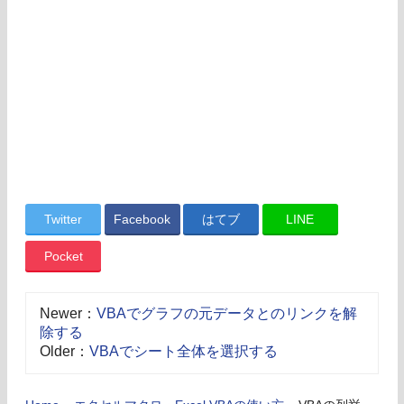
Twitter
Facebook
はてブ
LINE
Pocket
Newer：
VBAでグラフの元データとのリンクを解
除する
Older：
VBAでシート全体を選択する