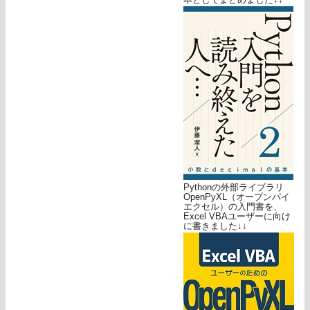
Pythonの外部ライブラリ
OpenPyXL（オープンパイ
エクセル）の入門書を、
Excel VBAユーザーに向け
に書きました↓↓