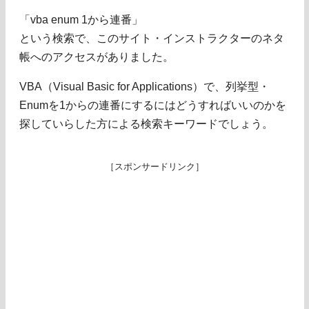
「vba enum 1から連番」
という検索で、このサイト・インストラクターのネタ
帳へのアクセスがありました。
VBA（Visual Basic for Applications）で、列挙型・
Enumを1からの連番にするにはどうすればいいのかを
探していらした方による検索キーワードでしょう。
［スポンサードリンク］