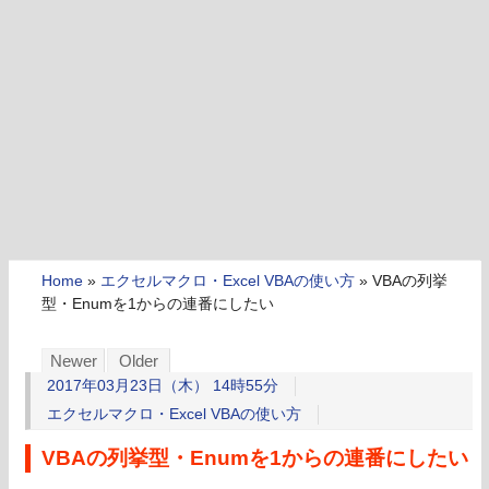
Home
»
エクセルマクロ・Excel VBAの使い方
»
VBAの列挙
型・Enumを1からの連番にしたい
Newer
Older
2017年03月23日（木） 14時55分
エクセルマクロ・Excel VBAの使い方
VBAの列挙型・Enumを1からの連番にしたい