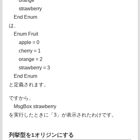
orange
strawberry
End Enum
は、
Enum Fruit
apple = 0
cherry = 1
orange = 2
strawberry = 3
End Enum
と定義されます。
ですから、
MsgBox strawberry
を実行したときに「3」が表示されたわけです。
列挙型を1オリジンにする