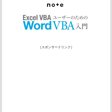
［スポンサードリンク］