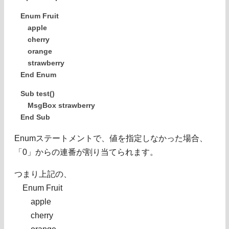
Enum Fruit
apple
cherry
orange
strawberry
End Enum
Sub test()
MsgBox strawberry
End Sub
Enumステートメントで、値を指定しなかった場合、
「0」からの連番が割り当てられます。
つまり上記の、
Enum Fruit
apple
cherry