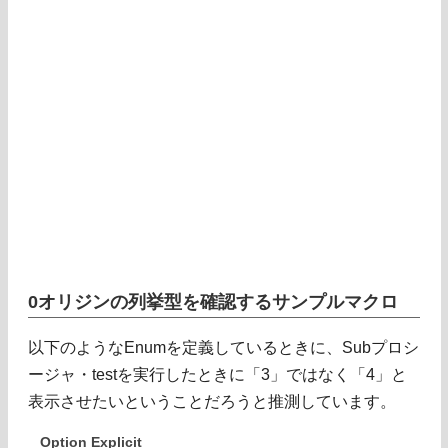
0オリジンの列挙型を確認するサンプルマクロ
以下のようなEnumを定義しているときに、Subプロシ
ージャ・testを実行したときに「3」ではなく「4」と
表示させたいということだろうと推測しています。
Option Explicit