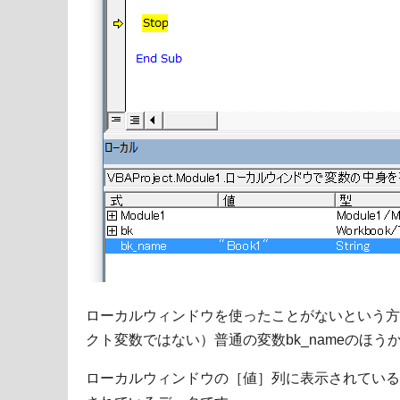
ローカルウィンドウを使ったことがないという方
クト変数ではない）普通の変数bk_nameのほ
ローカルウィンドウの［値］列に表示されている「B