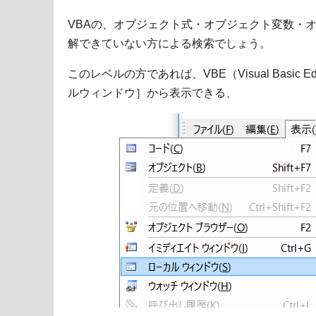
VBAの、オブジェクト式・オブジェクト変数・
解できていない方による検索でしょう。
このレベルの方であれば、VBE（Visual Basic
ルウィンドウ］から表示できる、