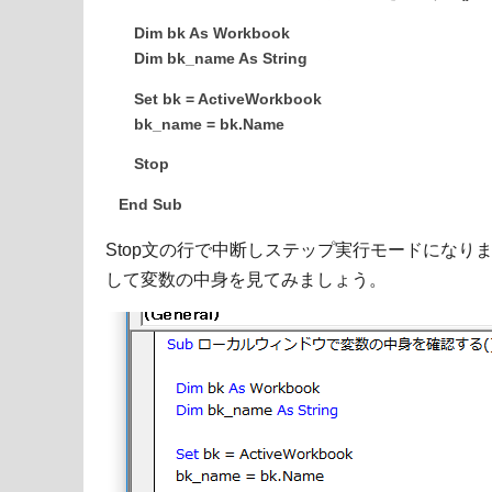
Dim bk As Workbook
Dim bk_name As String
Set bk = ActiveWorkbook
bk_name = bk.Name
Stop
End Sub
Stop文の行で中断しステップ実行モードになり
して変数の中身を見てみましょう。