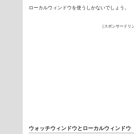
ローカルウィンドウを使うしかないでしょう。
［スポンサードリ
ウォッチウィンドウとローカルウィンドウ