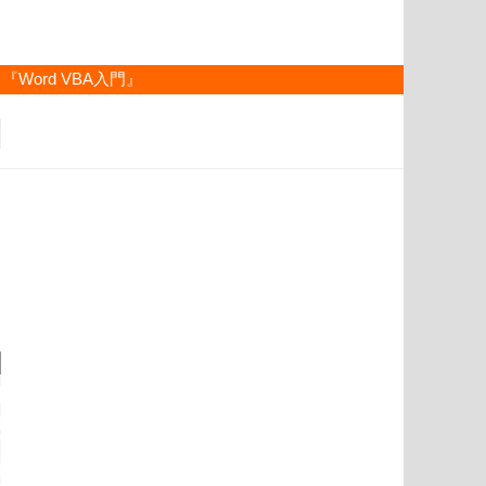
『Word VBA入門』