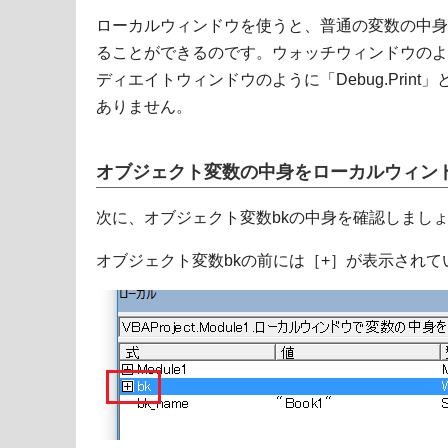
ローカルウィンドウを使うと、普通の変数の中身
ることができるのです。ウォッチウィンドウのよ
ディエイトウィンドウのように「Debug.Prin
ありません。
オブジェクト変数の中身をローカルウィン
次に、オブジェクト変数bkの中身を確認しまし
オブジェクト変数bkの前には［+］が表示されて