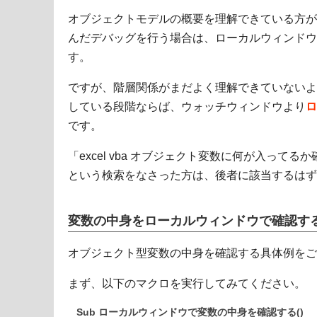
オブジェクトモデルの概要を理解できている方が
んだデバッグを行う場合は、ローカルウィンドウ
す。
ですが、階層関係がまだよく理解できていないよ
している段階ならば、ウォッチウィンドウより
ロ
です。
「excel vba オブジェクト変数に何が入ってる
という検索をなさった方は、後者に該当するはず
変数の中身をローカルウィンドウで確認す
オブジェクト型変数の中身を確認する具体例をご
まず、以下のマクロを実行してみてください。
Sub ローカルウィンドウで変数の中身を確認する()