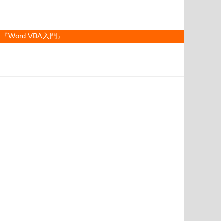
『Word VBA入門』