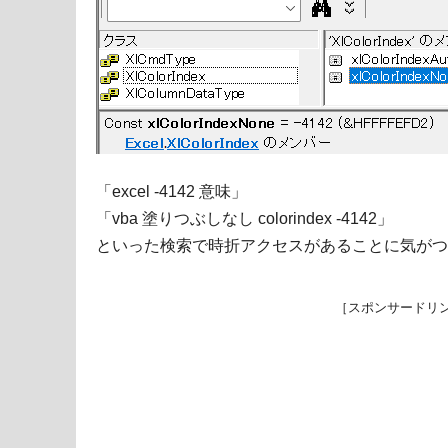
「excel -4142 意味」
「vba 塗りつぶしなし colorindex -4142」
といった検索で時折アクセスがあることに気がつ
［スポンサードリ