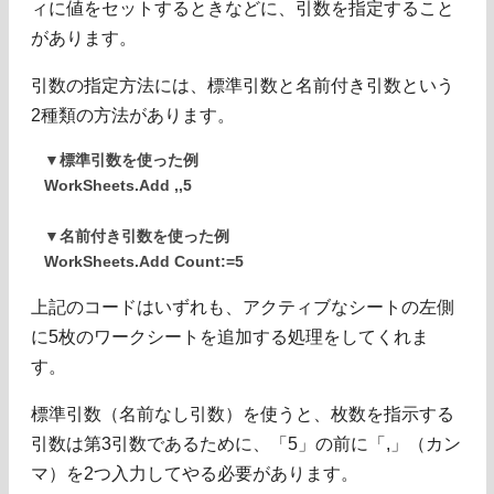
ィに値をセットするときなどに、引数を指定すること
があります。
引数の指定方法には、標準引数と名前付き引数という
2種類の方法があります。
▼標準引数を使った例
WorkSheets.Add ,,5
▼名前付き引数を使った例
WorkSheets.Add Count:=5
上記のコードはいずれも、アクティブなシートの左側
に5枚のワークシートを追加する処理をしてくれま
す。
標準引数（名前なし引数）を使うと、枚数を指示する
引数は第3引数であるために、「5」の前に「,」（カン
マ）を2つ入力してやる必要があります。