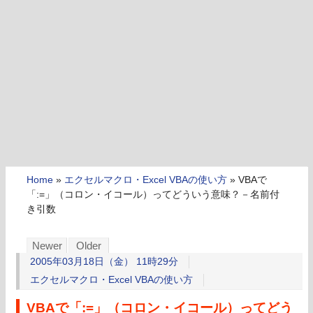
Home
»
エクセルマクロ・Excel VBAの使い方
»
VBAで
「:=」（コロン・イコール）ってどういう意味？－名前付
き引数
Newer
Older
2005年03月18日（金） 11時29分
エクセルマクロ・Excel VBAの使い方
VBAで「:=」（コロン・イコール）ってどう