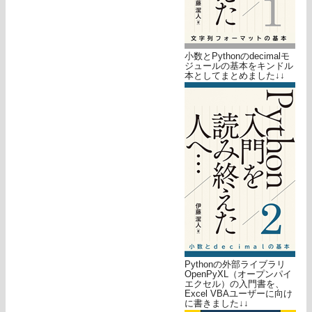
小数とPythonのdecimalモ
ジュールの基本をキンドル
本としてまとめました↓↓
Pythonの外部ライブラリ
OpenPyXL（オープンパイ
エクセル）の入門書を、
Excel VBAユーザーに向け
に書きました↓↓