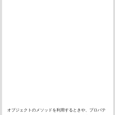
オブジェクトのメソッドを利用するときや、プロパテ