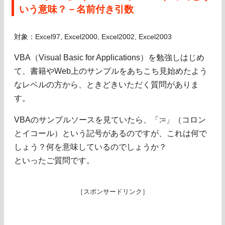
いう意味？－名前付き引数
対象：Excel97, Excel2000, Excel2002, Excel2003
VBA（Visual Basic for Applications）を勉強しはじめ
て、書籍やWeb上のサンプルをあちこち見始めたよう
なレベルの方から、ときどきいただく質問がありま
す。
VBAのサンプルソースを見ていたら、「:=」（コロン
とイコール）という記号があるのですが、これは何で
しょう？何を意味しているのでしょうか？
といったご質問です。
［スポンサードリンク］