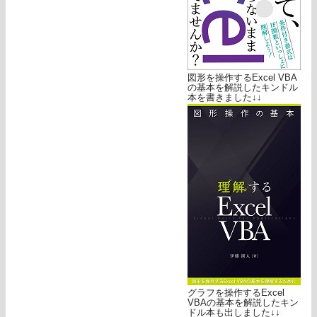
図形を操作するExcel VBA
の基本を解説したキンドル
本を書きました↓↓
グラフを操作するExcel
VBAの基本を解説したキン
ドル本も出しました↓↓