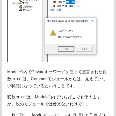
Module1内でPrivateキーワードを使って宣言された変
数m_cntは、Commonモジュールからは、見えていな
い状態になっているということです。
変数m_cntは、Module1内でならどこでも使えます
が、他のモジュールでは使えないわけです。
これに対し、Module1モジュールに作成したSubプロ