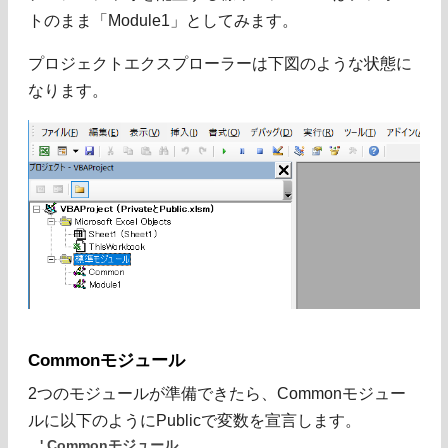
トのまま「Module1」としてみます。
プロジェクトエクスプローラーは下図のような状態に
なります。
Commonモジュール
2つのモジュールが準備できたら、Commonモジュー
ルに以下のようにPublicで変数を宣言します。
' Commonモジュール