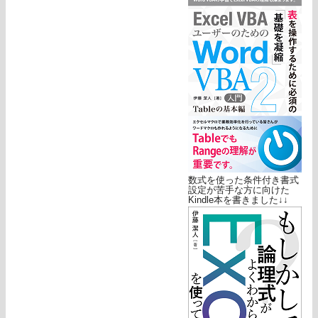
数式を使った条件付き書式
設定が苦手な方に向けた
Kindle本を書きました↓↓