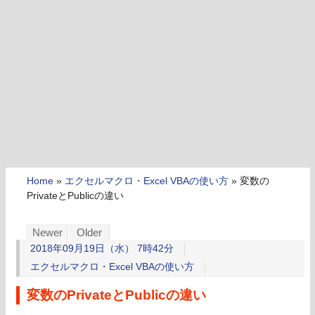
Home
»
エクセルマクロ・Excel VBAの使い方
»
変数の
PrivateとPublicの違い
Newer
Older
2018年09月19日（水） 7時42分
エクセルマクロ・Excel VBAの使い方
変数のPrivateとPublicの違い