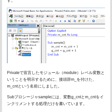
す。
Privateで宣言したモジュール（module）レベル変数と
いうことを明示するために、接頭辞m_を付けた、
m_cntという名前にしました。
Subプロシージャsampleには、変数g_cntとm_cntをイ
ンクリメントする処理だけを書いています。