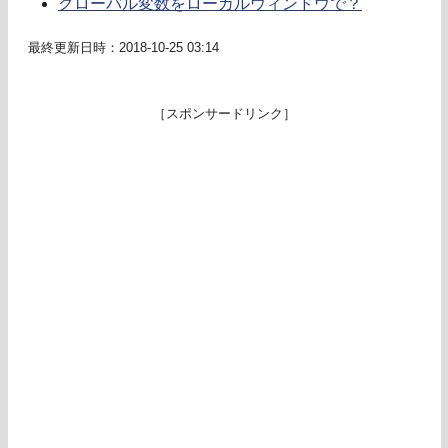
グローバル変数をローカルウィンドウで？
最終更新日時：2018-10-25 03:14
［スポンサードリンク］