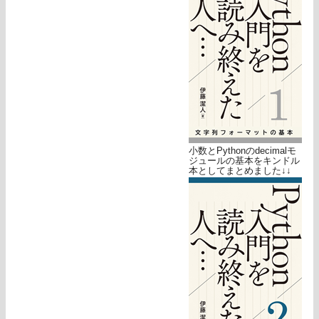
小数とPythonのdecimalモ
ジュールの基本をキンドル
本としてまとめました↓↓