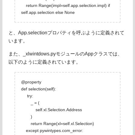
return Range(impl=self.app.selection.impl) if
self.app.selection else None
と、App.selectionプロパティを呼ぶように定義されて
います。
また、_xlwintdows.pyモジュールのAppクラスでは、
以下のように定義されています。
@property
def selection(self):
try:
_ = (
self.xl.Selection.Address
)
return Range(xl=self.xl.Selection)
except pywintypes.com_error: