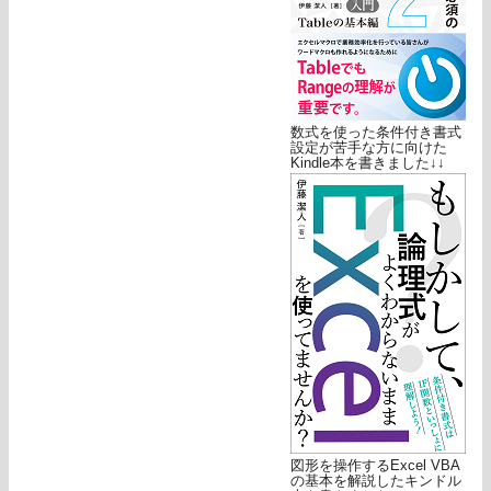
数式を使った条件付き書式
設定が苦手な方に向けた
Kindle本を書きました↓↓
図形を操作するExcel VBA
の基本を解説したキンドル