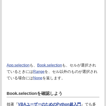
App.selection
も、
Book.selection
も、セルが選択され
ているときには
Range
を、セル以外のものが選択され
ている場合には
None
を返します。
Book.selectionを確認しよう
拙著『
VBAユーザーのためのPython超入門
』でも多