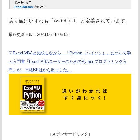
戻り値はいずれも「As Object」と定義されています。
最終更新日時：2023-06-18 05:03
▽Excel VBAと比較しながら、「Python（パイソン）」について学
ぶ入門書『Excel VBAユーザーのためのPythonプログラミング入
門』が、日経BP社から出ました。
［スポンサードリンク］