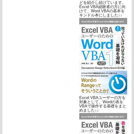
どを紹介し続けています。
Excel VBA経験者の方に向
けて、Word VBAの基本を
キンドル本にしました↓↓
Excel VBAユーザーの方を
対象として、Wordの表を
VBAで操作する基礎をまと
めました↓↓