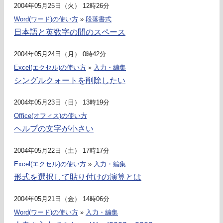
2004年05月25日（火） 12時26分
Word(ワード)の使い方
»
段落書式
日本語と英数字の間のスペース
2004年05月24日（月） 0時42分
Excel(エクセル)の使い方
»
入力・編集
シングルクォートを削除したい
2004年05月23日（日） 13時19分
Office(オフィス)の使い方
ヘルプの文字が小さい
2004年05月22日（土） 17時17分
Excel(エクセル)の使い方
»
入力・編集
形式を選択して貼り付けの演算とは
2004年05月21日（金） 14時06分
Word(ワード)の使い方
»
入力・編集