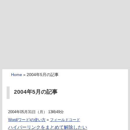
Home
»
2004年5月の記事
2004年5月の記事
2004年05月31日（月） 13時49分
Word(ワード)の使い方
»
フィールドコード
ハイパーリンクをまとめて解除したい