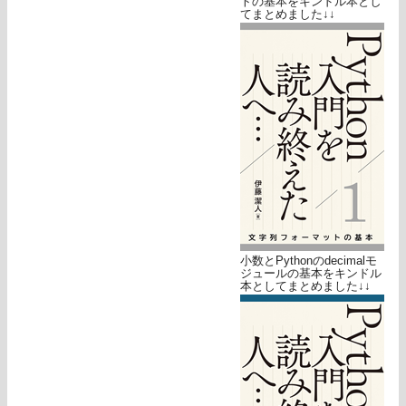
トの基本をキンドル本とし
てまとめました↓↓
小数とPythonのdecimalモ
ジュールの基本をキンドル
本としてまとめました↓↓