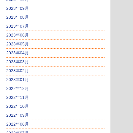
2023年09月
2023年08月
2023年07月
2023年06月
2023年05月
2023年04月
2023年03月
2023年02月
2023年01月
2022年12月
2022年11月
2022年10月
2022年09月
2022年08月