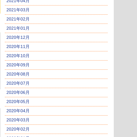
2021年04月
2021年03月
2021年02月
2021年01月
2020年12月
2020年11月
2020年10月
2020年09月
2020年08月
2020年07月
2020年06月
2020年05月
2020年04月
2020年03月
2020年02月