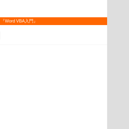
『Word VBA入門』