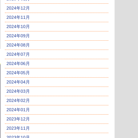
2024年12月
2024年11月
2024年10月
2024年09月
2024年08月
2024年07月
2024年06月
2024年05月
2024年04月
2024年03月
2024年02月
2024年01月
2023年12月
2023年11月
2023年10月