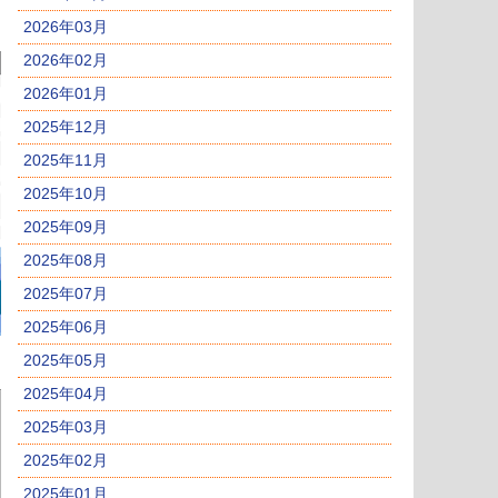
2026年03月
2026年02月
2026年01月
2025年12月
2025年11月
2025年10月
2025年09月
2025年08月
2025年07月
2025年06月
2025年05月
2025年04月
2025年03月
2025年02月
2025年01月