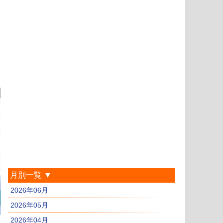
月別一覧 ▼
2026年06月
2026年05月
2026年04月