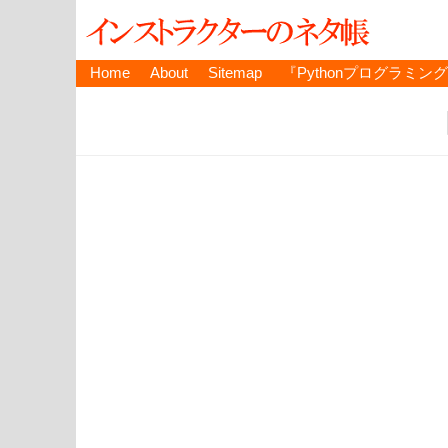
Home
About
Sitemap
『Pythonプログラミン