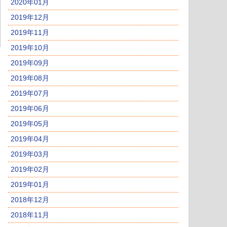
2020年01月
2019年12月
2019年11月
2019年10月
2019年09月
2019年08月
2019年07月
2019年06月
2019年05月
2019年04月
2019年03月
2019年02月
2019年01月
2018年12月
2018年11月