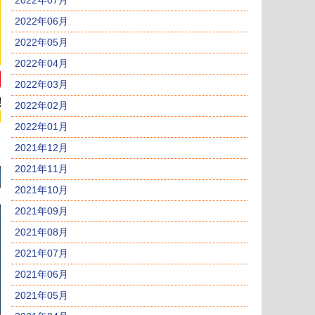
2022年07月
2022年06月
2022年05月
2022年04月
2022年03月
2022年02月
2022年01月
2021年12月
2021年11月
2021年10月
2021年09月
2021年08月
2021年07月
2021年06月
2021年05月