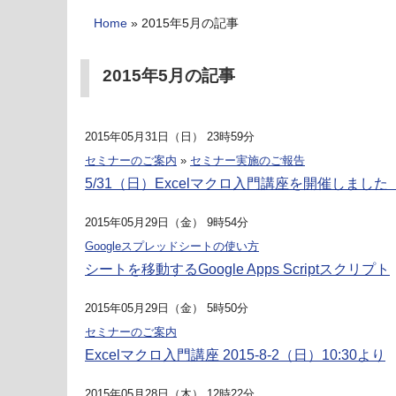
Home
»
2015年5月の記事
2015年5月の記事
2015年05月31日（日） 23時59分
セミナーのご案内
»
セミナー実施のご報告
5/31（日）Excelマクロ入門講座を開催しました
2015年05月29日（金） 9時54分
Googleスプレッドシートの使い方
シートを移動するGoogle Apps Scriptスクリプト
2015年05月29日（金） 5時50分
セミナーのご案内
Excelマクロ入門講座 2015-8-2（日）10:30より
2015年05月28日（木） 12時22分