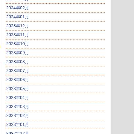
2024年02月
2024年01月
2023年12月
2023年11月
2023年10月
2023年09月
2023年08月
2023年07月
2023年06月
2023年05月
2023年04月
2023年03月
2023年02月
2023年01月
2022年12月