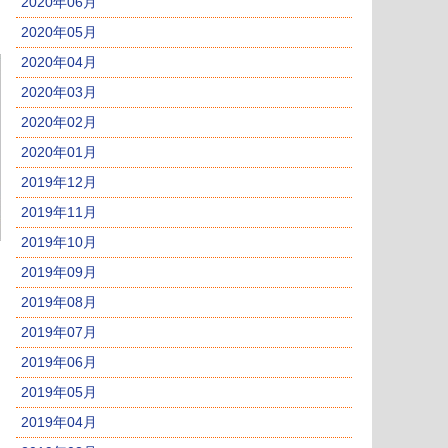
2020年06月
2020年05月
2020年04月
2020年03月
2020年02月
2020年01月
2019年12月
2019年11月
2019年10月
2019年09月
2019年08月
2019年07月
2019年06月
2019年05月
2019年04月