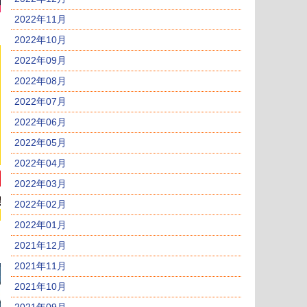
2022年11月
2022年10月
2022年09月
2022年08月
2022年07月
2022年06月
2022年05月
2022年04月
2022年03月
2022年02月
2022年01月
2021年12月
2021年11月
2021年10月