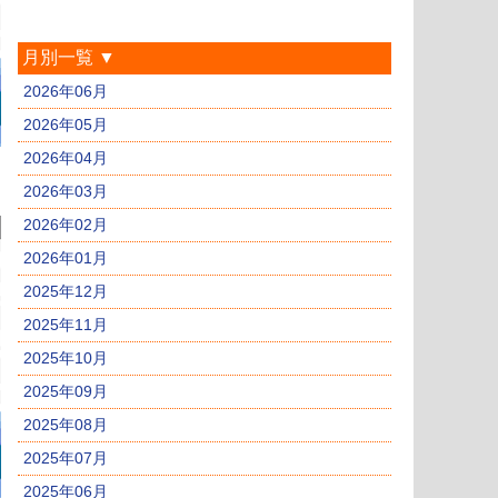
月別一覧 ▼
2026年06月
2026年05月
2026年04月
2026年03月
2026年02月
2026年01月
2025年12月
2025年11月
2025年10月
2025年09月
2025年08月
2025年07月
2025年06月