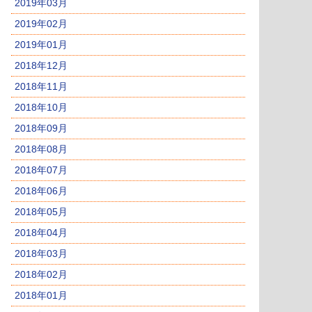
2019年03月
2019年02月
2019年01月
2018年12月
2018年11月
2018年10月
2018年09月
2018年08月
2018年07月
2018年06月
2018年05月
2018年04月
2018年03月
2018年02月
2018年01月