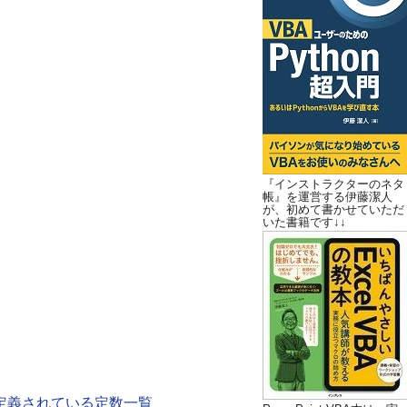
『インストラクターのネタ
帳』を運営する伊藤潔人
が、初めて書かせていただ
いた書籍です↓↓
x列挙に定義されている定数一覧