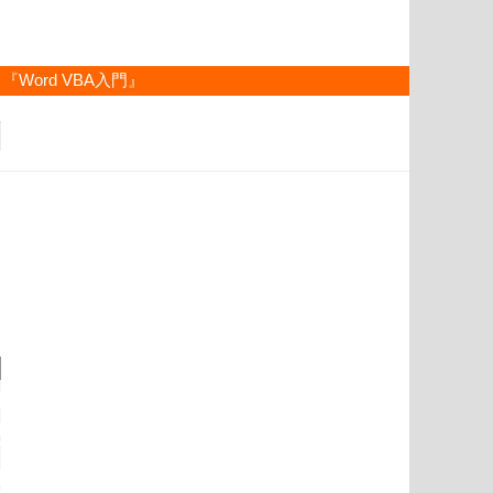
『Word VBA入門』