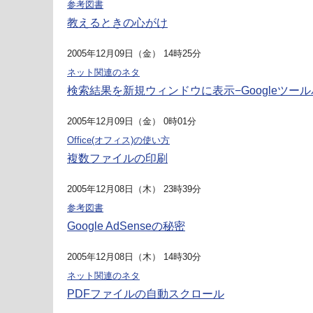
参考図書
教えるときの心がけ
2005年12月09日（金） 14時25分
ネット関連のネタ
検索結果を新規ウィンドウに表示−Googleツー
2005年12月09日（金） 0時01分
Office(オフィス)の使い方
複数ファイルの印刷
2005年12月08日（木） 23時39分
参考図書
Google AdSenseの秘密
2005年12月08日（木） 14時30分
ネット関連のネタ
PDFファイルの自動スクロール