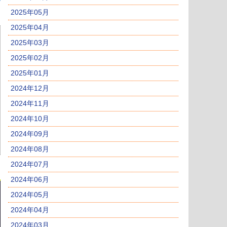
2025年05月
2025年04月
2025年03月
2025年02月
2025年01月
2024年12月
2024年11月
2024年10月
2024年09月
2024年08月
2024年07月
2024年06月
2024年05月
2024年04月
2024年03月