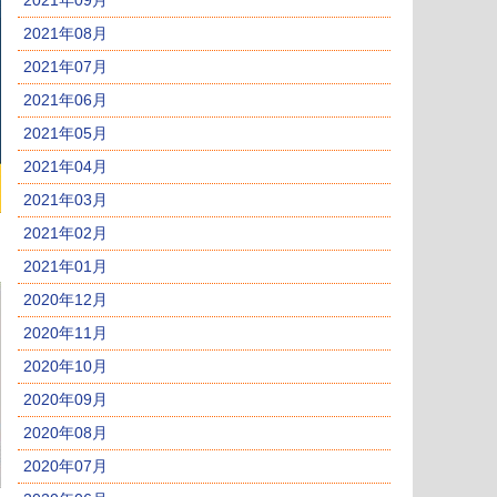
2021年09月
2021年08月
2021年07月
2021年06月
2021年05月
2021年04月
2021年03月
2021年02月
2021年01月
2020年12月
2020年11月
2020年10月
2020年09月
2020年08月
2020年07月