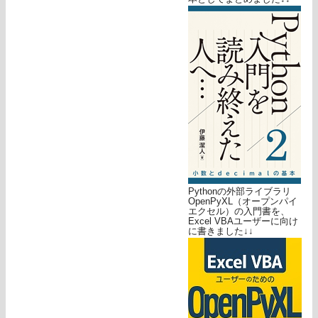
Pythonの外部ライブラリ
OpenPyXL（オープンパイ
エクセル）の入門書を、
Excel VBAユーザーに向け
に書きました↓↓