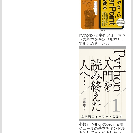
Pythonの文字列フォーマッ
トの基本をキンドル本とし
てまとめました↓↓
小数とPythonのdecimalモ
ジュールの基本をキンドル
本としてまとめました↓↓