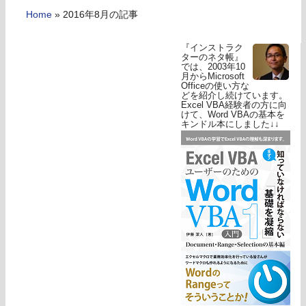
Home
»
2016年8月の記事
『インストラク
ターのネタ帳』
では、2003年10
月からMicrosoft
Officeの使い方な
どを紹介し続けています。
Excel VBA経験者の方に向
けて、Word VBAの基本を
キンドル本にしました↓↓