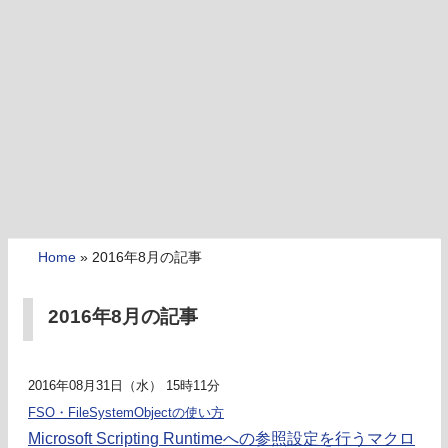
Home
»
2016年8月の記事
2016年8月の記事
2016年08月31日（水） 15時11分
FSO・FileSystemObjectの使い方
Microsoft Scripting Runtimeへの参照設定を行うマクロ