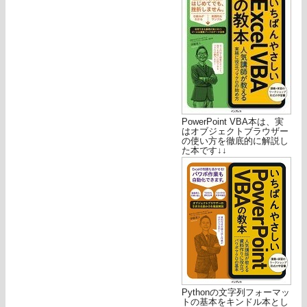
PowerPoint VBA本は、実
はオブジェクトブラウザー
の使い方を徹底的に解説し
た本です↓↓
Pythonの文字列フォーマッ
トの基本をキンドル本とし