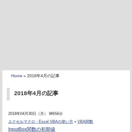
Home
»
2018年4月の記事
2018年4月の記事
2018年04月30日（月） 9時56分
エクセルマクロ・Excel VBAの使い方
»
VBA関数
InputBox関数の初期値