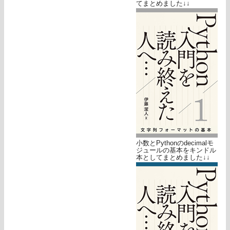
てまとめました↓↓
小数とPythonのdecimalモ
ジュールの基本をキンドル
本としてまとめました↓↓