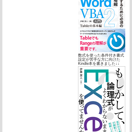
数式を使った条件付き書式
設定が苦手な方に向けた
Kindle本を書きました↓↓