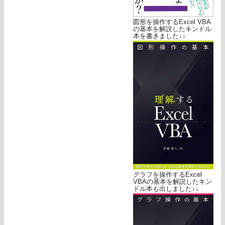
図形を操作するExcel VBA
の基本を解説したキンドル
本を書きました↓↓
グラフを操作するExcel
VBAの基本を解説したキン
ドル本も出しました↓↓