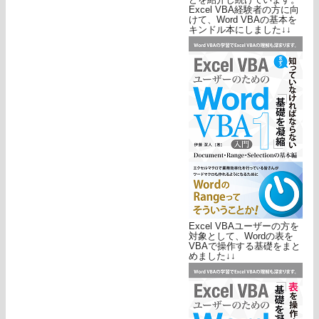
Excel VBA経験者の方に向
けて、Word VBAの基本を
キンドル本にしました↓↓
Excel VBAユーザーの方を
対象として、Wordの表を
VBAで操作する基礎をまと
めました↓↓