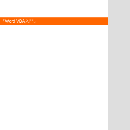
『Word VBA入門』