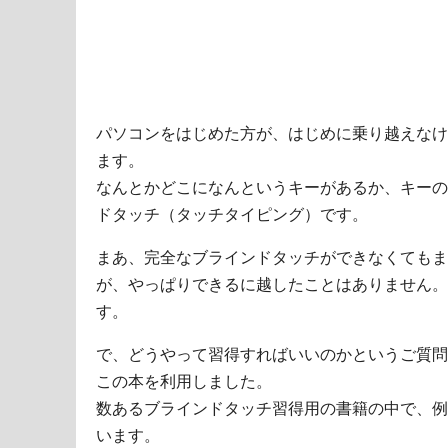
パソコンをはじめた方が、はじめに乗り越えなけ
ます。
なんとかどこになんというキーがあるか、キーの
ドタッチ（タッチタイピング）です。
まあ、完全なブラインドタッチができなくてもま
が、やっぱりできるに越したことはありません。
す。
で、どうやって習得すればいいのかというご質問
この本を利用しました。
数あるブラインドタッチ習得用の書籍の中で、例
います。