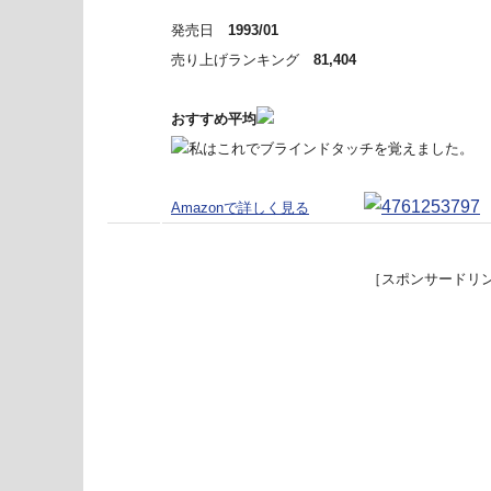
発売日
1993/01
売り上げランキング
81,404
おすすめ平均
私はこれでブラインドタッチを覚えました。
Amazonで詳しく見る
［スポンサードリ