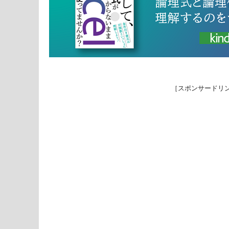
［スポンサードリ