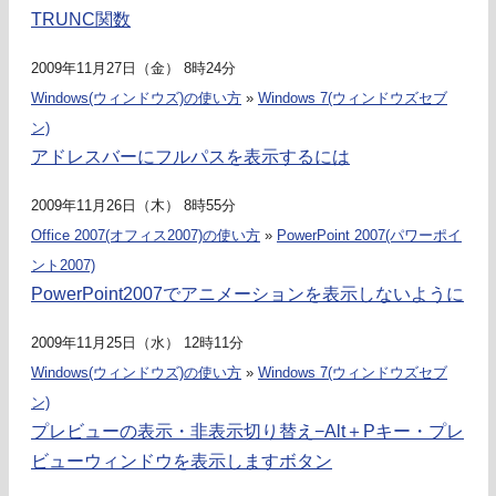
TRUNC関数
2009年11月27日（金） 8時24分
Windows(ウィンドウズ)の使い方
»
Windows 7(ウィンドウズセブ
ン)
アドレスバーにフルパスを表示するには
2009年11月26日（木） 8時55分
Office 2007(オフィス2007)の使い方
»
PowerPoint 2007(パワーポイ
ント2007)
PowerPoint2007でアニメーションを表示しないように
2009年11月25日（水） 12時11分
Windows(ウィンドウズ)の使い方
»
Windows 7(ウィンドウズセブ
ン)
プレビューの表示・非表示切り替え−Alt＋Pキー・プレ
ビューウィンドウを表示しますボタン