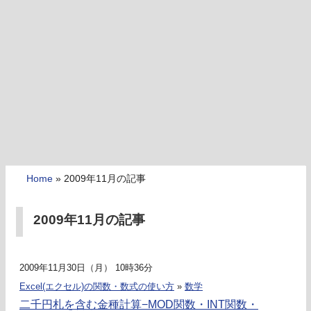
Home
»
2009年11月の記事
2009年11月の記事
2009年11月30日（月） 10時36分
Excel(エクセル)の関数・数式の使い方
»
数学
二千円札を含む金種計算−MOD関数・INT関数・