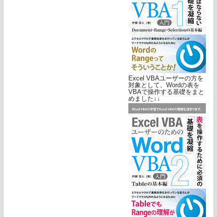
Excel VBAユーザーの方を
対象として、Wordの表を
VBAで操作する基礎をまと
めました↓↓