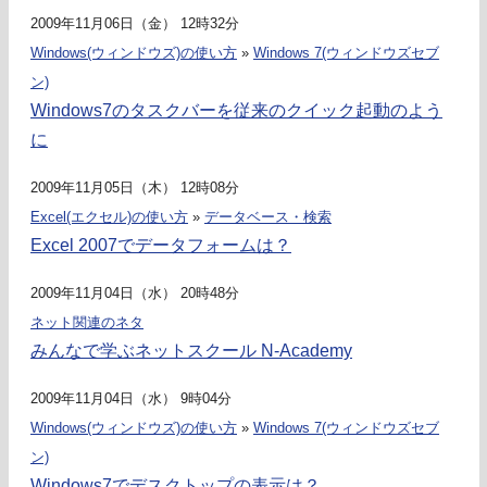
2009年11月06日（金） 12時32分
Windows(ウィンドウズ)の使い方
»
Windows 7(ウィンドウズセブ
ン)
Windows7のタスクバーを従来のクイック起動のよう
に
2009年11月05日（木） 12時08分
Excel(エクセル)の使い方
»
データベース・検索
Excel 2007でデータフォームは？
2009年11月04日（水） 20時48分
ネット関連のネタ
みんなで学ぶネットスクール N-Academy
2009年11月04日（水） 9時04分
Windows(ウィンドウズ)の使い方
»
Windows 7(ウィンドウズセブ
ン)
Windows7でデスクトップの表示は？