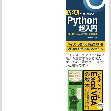
『インストラクターのネタ
帳』を運営する伊藤潔人
が、初めて書かせていただ
いた書籍です↓↓