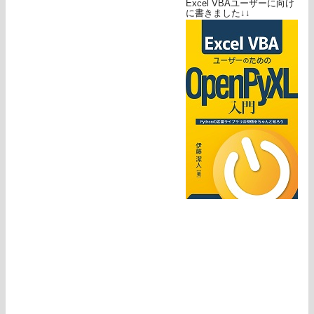
Excel VBAユーザーに向け
に書きました↓↓