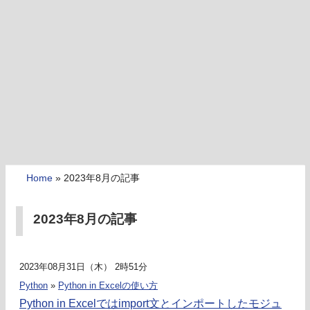
Home
»
2023年8月の記事
2023年8月の記事
2023年08月31日（木） 2時51分
Python
»
Python in Excelの使い方
Python in Excelではimport文とインポートしたモジュ