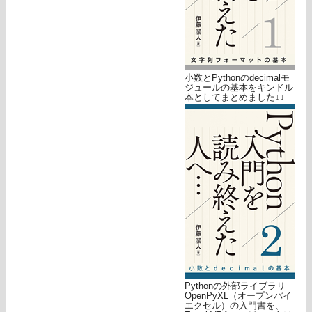
小数とPythonのdecimalモ
ジュールの基本をキンドル
本としてまとめました↓↓
Pythonの外部ライブラリ
OpenPyXL（オープンパイ
エクセル）の入門書を、