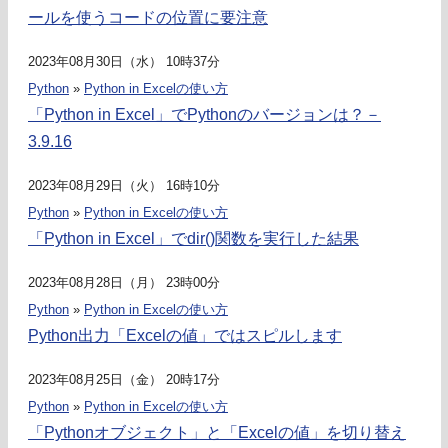
ールを使うコードの位置に要注意
2023年08月30日（水） 10時37分
Python
»
Python in Excelの使い方
「Python in Excel」でPythonのバージョンは？－
3.9.16
2023年08月29日（火） 16時10分
Python
»
Python in Excelの使い方
「Python in Excel」でdir()関数を実行した結果
2023年08月28日（月） 23時00分
Python
»
Python in Excelの使い方
Python出力「Excelの値」ではスピルします
2023年08月25日（金） 20時17分
Python
»
Python in Excelの使い方
「Pythonオブジェクト」と「Excelの値」を切り替え