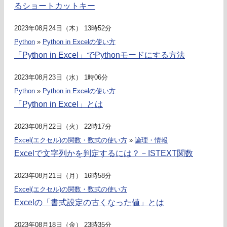
るショートカットキー
2023年08月24日（木） 13時52分
Python
»
Python in Excelの使い方
「Python in Excel」でPythonモードにする方法
2023年08月23日（水） 1時06分
Python
»
Python in Excelの使い方
「Python in Excel」とは
2023年08月22日（火） 22時17分
Excel(エクセル)の関数・数式の使い方
»
論理・情報
Excelで文字列かを判定するには？－ISTEXT関数
2023年08月21日（月） 16時58分
Excel(エクセル)の関数・数式の使い方
Excelの「書式設定の古くなった値」とは
2023年08月18日（金） 23時35分