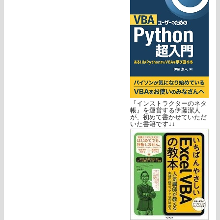
『インストラクターのネタ
帳』を運営する伊藤潔人
が、初めて書かせていただ
いた書籍です↓↓