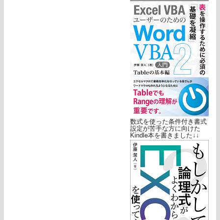
数式を使った条件付き書式
設定が苦手な方に向けた
Kindle本を書きました↓↓