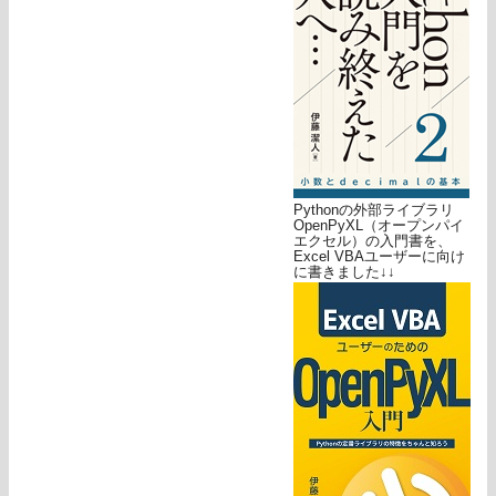
Pythonの外部ライブラリ
OpenPyXL（オープンパイ
エクセル）の入門書を、
Excel VBAユーザーに向け
に書きました↓↓