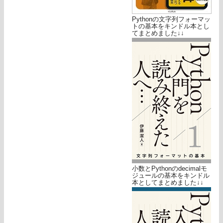
Pythonの文字列フォーマッ
トの基本をキンドル本とし
てまとめました↓↓
小数とPythonのdecimalモ
ジュールの基本をキンドル
本としてまとめました↓↓