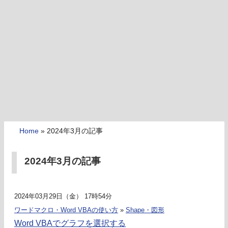
Home
»
2024年3月の記事
2024年3月の記事
2024年03月29日（金） 17時54分
ワードマクロ・Word VBAの使い方
»
Shape・図形
Word VBAでグラフを選択する