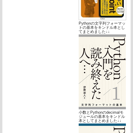
Pythonの文字列フォーマッ
トの基本をキンドル本とし
てまとめました↓↓
小数とPythonのdecimalモ
ジュールの基本をキンドル
本としてまとめました↓↓