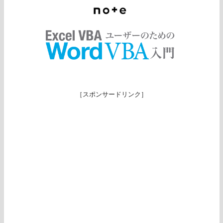
［スポンサードリンク］