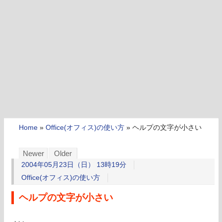
Home
»
Office(オフィス)の使い方
»
ヘルプの文字が小さい
Newer
Older
2004年05月23日（日） 13時19分
Office(オフィス)の使い方
ヘルプの文字が小さい