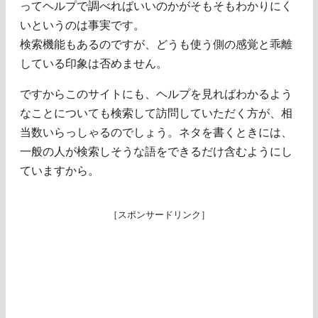
ってヘルプで調べればいいのかがそもそもわかりにく
いというのは事実です。
検索機能もあるのですが、どうも使う側の感覚と乖離
している印象は否めません。
ですからこのサイトにも、ヘルプを見ればわかるよう
なことについても検索して訪問していただく方が、相
当数いらっしゃるのでしょう。ネタを書くときには、
一般の人が検索しそうな語をできるだけ含むようにし
ていますから。
［スポンサードリンク］