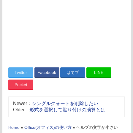
Twitter
Facebook
はてブ
LINE
Pocket
Newer：
シングルクォートを削除したい
Older：
形式を選択して貼り付けの演算とは
Home
»
Office(オフィス)の使い方
»
ヘルプの文字が小さい