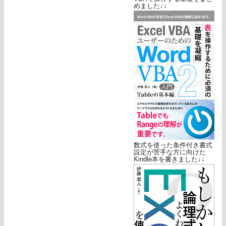
めました↓↓
数式を使った条件付き書式
設定が苦手な方に向けた
Kindle本を書きました↓↓