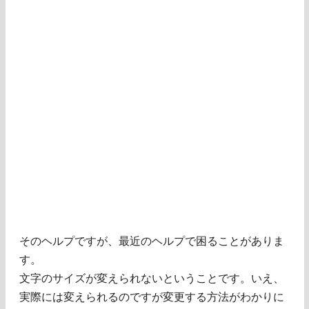
そのヘルプですが、最近のヘルプで困ることがありま
す。
文字のサイズが変えられないということです。いえ、
実際には変えられるのですが変更する方法がわかりに