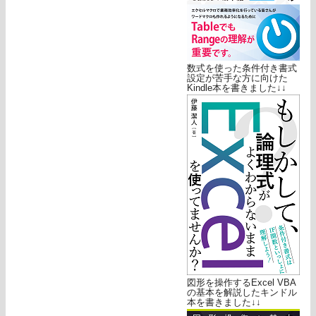
数式を使った条件付き書式
設定が苦手な方に向けた
Kindle本を書きました↓↓
図形を操作するExcel VBA
の基本を解説したキンドル
本を書きました↓↓