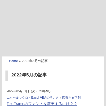
Home
»
2022年5月の記事
2022年5月の記事
2022年05月31日（火） 20時48分
エクセルマクロ・Excel VBAの使い方
»
図形内文字列
TextFrameのフォントを変更するには？？