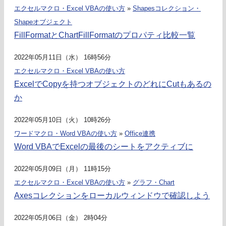
エクセルマクロ・Excel VBAの使い方
»
Shapesコレクション・
Shapeオブジェクト
FillFormatとChartFillFormatのプロパティ比較一覧
2022年05月11日（水） 16時56分
エクセルマクロ・Excel VBAの使い方
ExcelでCopyを持つオブジェクトのどれにCutもあるの
か
2022年05月10日（火） 10時26分
ワードマクロ・Word VBAの使い方
»
Office連携
Word VBAでExcelの最後のシートをアクティブに
2022年05月09日（月） 11時15分
エクセルマクロ・Excel VBAの使い方
»
グラフ・Chart
Axesコレクションをローカルウィンドウで確認しよう
2022年05月06日（金） 2時04分