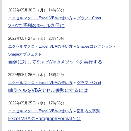
2022年05月30日（月） 14時38分
エクセルマクロ・Excel VBAの使い方
»
グラフ・Chart
VBAで系列名をセル参照に
2022年05月27日（金） 23時45分
エクセルマクロ・Excel VBAの使い方
»
Shapesコレクション・
Shapeオブジェクト
画像に対してScaleWidthメソッドを実行する
2022年05月26日（木） 16時42分
エクセルマクロ・Excel VBAの使い方
»
グラフ・Chart
軸ラベルをVBAでセル参照にするには
2022年05月25日（水） 17時55分
エクセルマクロ・Excel VBAの使い方
»
図形内文字列
Excel VBAのParagraphFormatとは