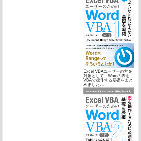
Excel VBAユーザーの方を
対象として、Wordの表を
VBAで操作する基礎をまと
めました↓↓