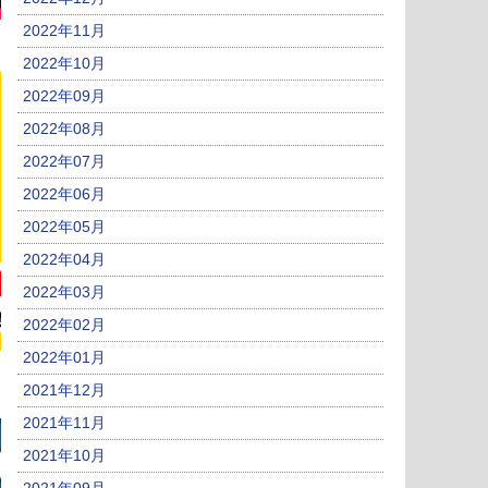
2022年11月
2022年10月
2022年09月
2022年08月
2022年07月
2022年06月
2022年05月
2022年04月
2022年03月
2022年02月
2022年01月
2021年12月
2021年11月
2021年10月