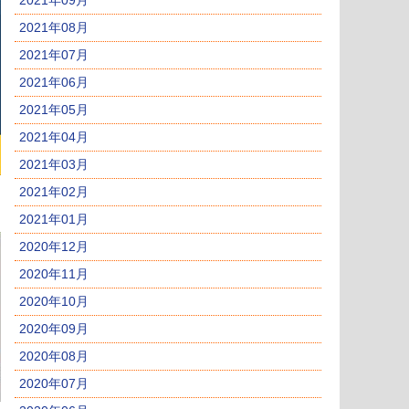
2021年09月
2021年08月
2021年07月
2021年06月
2021年05月
2021年04月
2021年03月
2021年02月
2021年01月
2020年12月
2020年11月
2020年10月
2020年09月
2020年08月
2020年07月