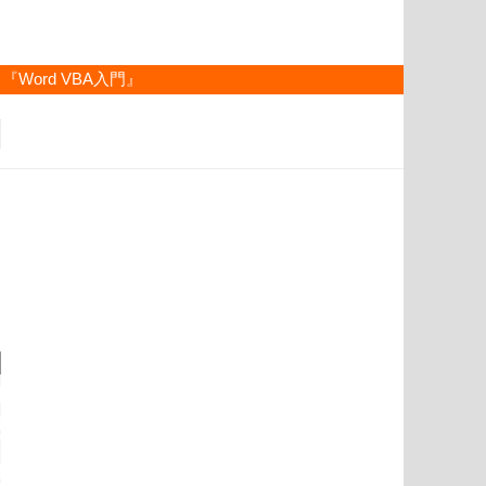
『Word VBA入門』