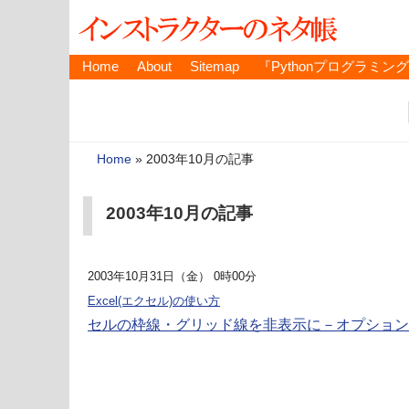
Home
About
Sitemap
『Pythonプログラミン
Home
»
2003年10月の記事
2003年10月の記事
2003年10月31日（金） 0時00分
Excel(エクセル)の使い方
セルの枠線・グリッド線を非表示に－オプション