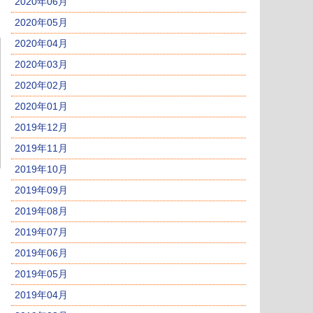
2020年06月
2020年05月
2020年04月
2020年03月
2020年02月
2020年01月
2019年12月
2019年11月
2019年10月
2019年09月
2019年08月
2019年07月
2019年06月
2019年05月
2019年04月