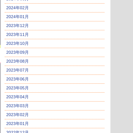
2024年02月
2024年01月
2023年12月
2023年11月
2023年10月
2023年09月
2023年08月
2023年07月
2023年06月
2023年05月
2023年04月
2023年03月
2023年02月
2023年01月
2022年12月