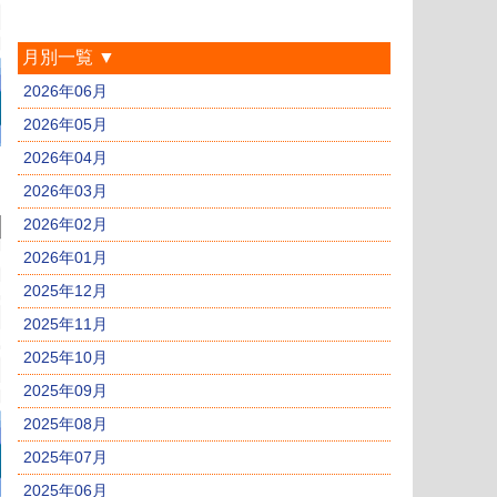
月別一覧 ▼
2026年06月
2026年05月
2026年04月
2026年03月
2026年02月
2026年01月
2025年12月
2025年11月
2025年10月
2025年09月
2025年08月
2025年07月
2025年06月