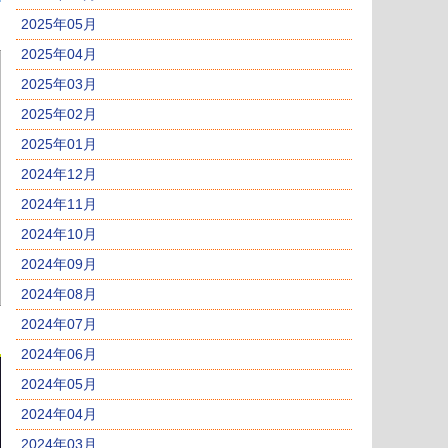
2025年05月
2025年04月
2025年03月
2025年02月
2025年01月
2024年12月
2024年11月
2024年10月
2024年09月
2024年08月
2024年07月
2024年06月
2024年05月
2024年04月
2024年03月