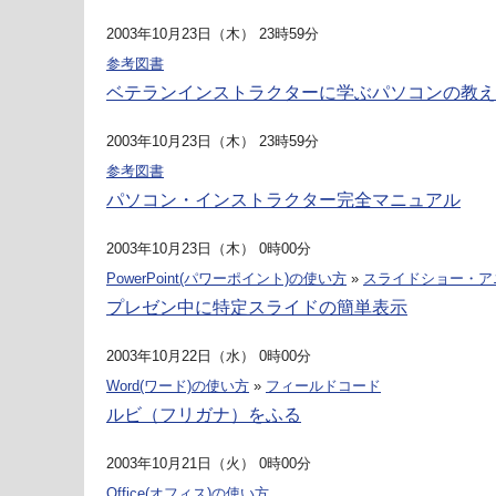
2003年10月23日（木） 23時59分
参考図書
ベテランインストラクターに学ぶパソコンの教え
2003年10月23日（木） 23時59分
参考図書
パソコン・インストラクター完全マニュアル
2003年10月23日（木） 0時00分
PowerPoint(パワーポイント)の使い方
»
スライドショー・ア
プレゼン中に特定スライドの簡単表示
2003年10月22日（水） 0時00分
Word(ワード)の使い方
»
フィールドコード
ルビ（フリガナ）をふる
2003年10月21日（火） 0時00分
Office(オフィス)の使い方