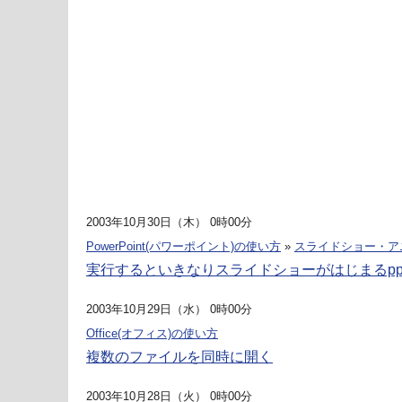
2003年10月30日（木） 0時00分
PowerPoint(パワーポイント)の使い方
»
スライドショー・ア
実行するといきなりスライドショーがはじまるpp
2003年10月29日（水） 0時00分
Office(オフィス)の使い方
複数のファイルを同時に開く
2003年10月28日（火） 0時00分