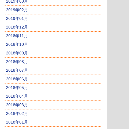
2019年03月
2019年02月
2019年01月
2018年12月
2018年11月
2018年10月
2018年09月
2018年08月
2018年07月
2018年06月
2018年05月
2018年04月
2018年03月
2018年02月
2018年01月