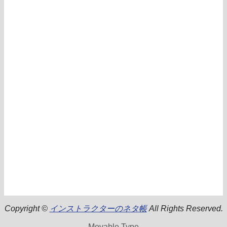
Copyright ©
インストラクターのネタ帳
All Rights Reserved.
Movable Type