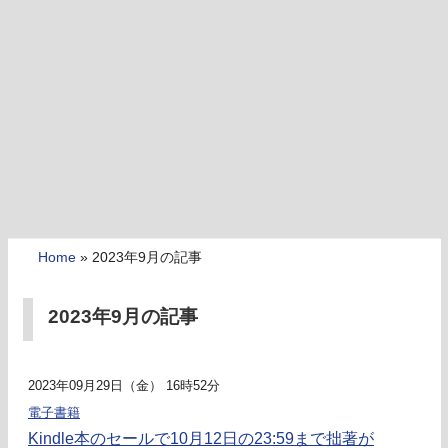
Home
»
2023年9月の記事
2023年9月の記事
2023年09月29日（金） 16時52分
電子書籍
Kindle本のセールで10月12日の23:59まで拙著が