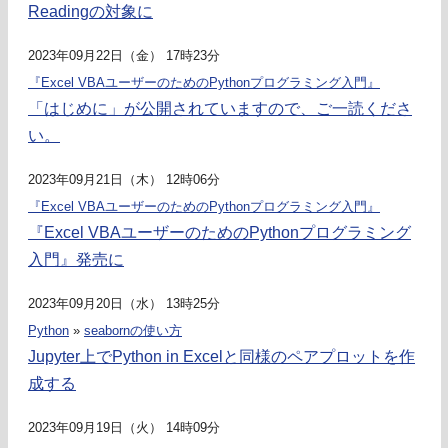
Readingの対象に
2023年09月22日（金） 17時23分
『Excel VBAユーザーのためのPythonプログラミング入門』
「はじめに」が公開されていますので、ご一読くださ
い。
2023年09月21日（木） 12時06分
『Excel VBAユーザーのためのPythonプログラミング入門』
『Excel VBAユーザーのためのPythonプログラミング
入門』発売に
2023年09月20日（水） 13時25分
Python
»
seabornの使い方
Jupyter上でPython in Excelと同様のペアプロットを作
成する
2023年09月19日（火） 14時09分