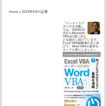
Home
»
2023年9月の記事
『インストラク
ターのネタ帳』
では、2003年10
月からMicrosoft
Officeの使い方な
どを紹介し続けています。
Excel VBA経験者の方に向
けて、Word VBAの基本を
キンドル本にしました↓↓