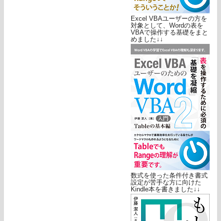
Excel VBAユーザーの方を
対象として、Wordの表を
VBAで操作する基礎をまと
めました↓↓
数式を使った条件付き書式
設定が苦手な方に向けた
Kindle本を書きました↓↓