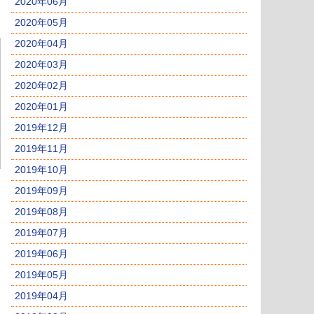
2020年06月
2020年05月
2020年04月
2020年03月
2020年02月
2020年01月
2019年12月
2019年11月
2019年10月
2019年09月
2019年08月
2019年07月
2019年06月
2019年05月
2019年04月