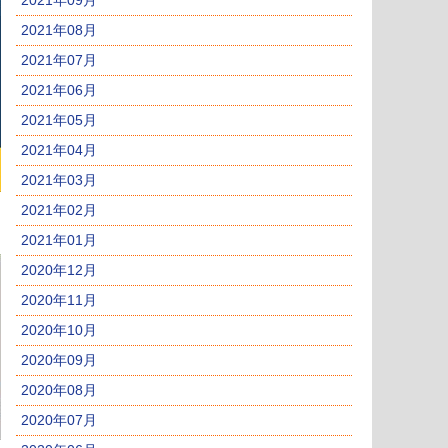
2021年09月
2021年08月
2021年07月
2021年06月
2021年05月
2021年04月
2021年03月
2021年02月
2021年01月
2020年12月
2020年11月
2020年10月
2020年09月
2020年08月
2020年07月