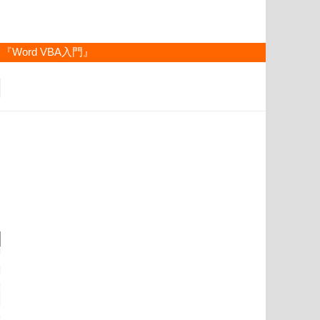
『Word VBA入門』