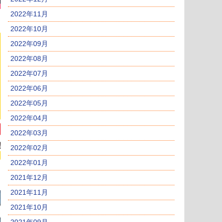
2022年11月
2022年10月
2022年09月
2022年08月
2022年07月
2022年06月
2022年05月
2022年04月
2022年03月
2022年02月
2022年01月
2021年12月
2021年11月
2021年10月