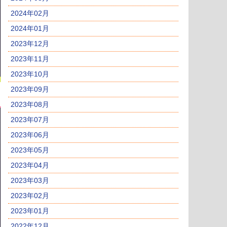
2024年02月
2024年01月
2023年12月
2023年11月
2023年10月
2023年09月
2023年08月
2023年07月
2023年06月
2023年05月
2023年04月
2023年03月
2023年02月
2023年01月
2022年12月