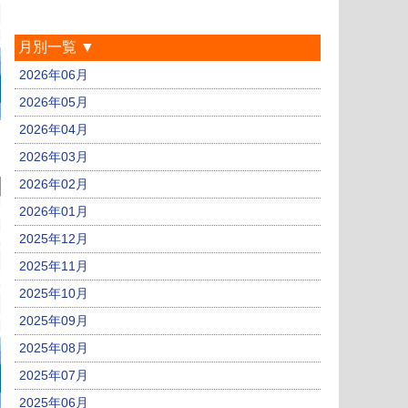
月別一覧 ▼
2026年06月
2026年05月
2026年04月
2026年03月
2026年02月
2026年01月
2025年12月
2025年11月
2025年10月
2025年09月
2025年08月
2025年07月
2025年06月