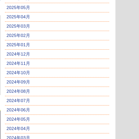
2025年05月
2025年04月
2025年03月
2025年02月
2025年01月
2024年12月
2024年11月
2024年10月
2024年09月
2024年08月
2024年07月
2024年06月
2024年05月
2024年04月
2024年03月