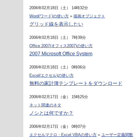
2006年02月18日（土） 14時32分
Word(ワード)の使い方
»
描画オブジェクト
グリッド線を表示したい
2006年02月18日（土） 7時39分
Office 2007(オフィス2007)の使い方
2007 Microsoft Office System
2006年02月18日（土） 0時06分
Excel(エクセル)の使い方
無料の家計簿テンプレートをダウンロード
2006年02月17日（金） 15時25分
ネット関連のネタ
ノシとは何ですか？
2006年02月17日（金） 0時07分
エクセルマクロ・Excel VBAの使い方
»
ユーザー定義関数