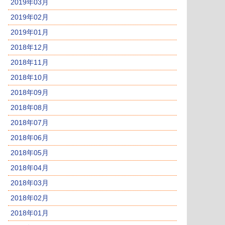
2019年03月
2019年02月
2019年01月
2018年12月
2018年11月
2018年10月
2018年09月
2018年08月
2018年07月
2018年06月
2018年05月
2018年04月
2018年03月
2018年02月
2018年01月