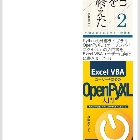
Pythonの外部ライブラリ
OpenPyXL（オープンパイ
エクセル）の入門書を、
Excel VBAユーザーに向け
に書きました↓↓