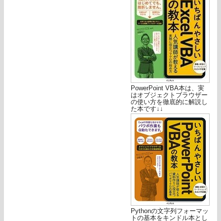
PowerPoint VBA本は、実
はオブジェクトブラウザー
の使い方を徹底的に解説し
た本です↓↓
Pythonの文字列フォーマッ
トの基本をキンドル本とし