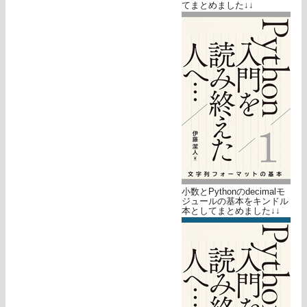
てまとめました↓↓
小数とPythonのdecimalモ
ジュールの基本をキンドル
本としてまとめました↓↓