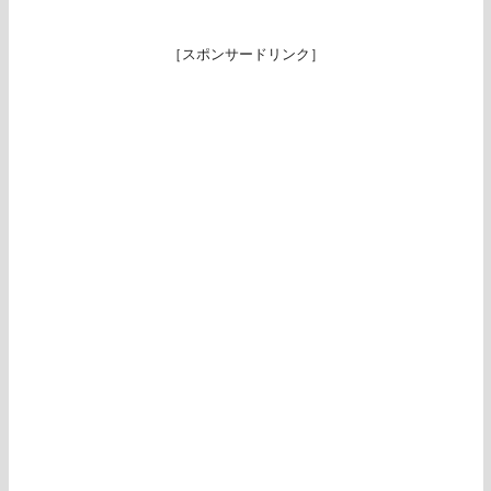
［スポンサードリンク］