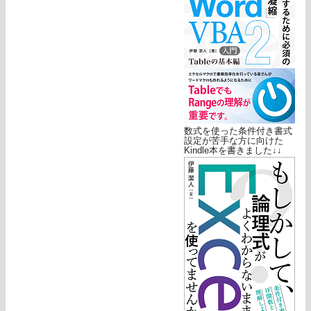
数式を使った条件付き書式
設定が苦手な方に向けた
Kindle本を書きました↓↓