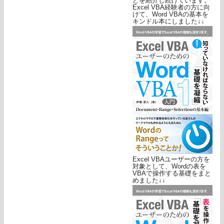
どを紹介し続けています。
Excel VBA経験者の方に向
けて、Word VBAの基本を
キンドル本にしました↓↓
Excel VBAユーザーの方を
対象として、Wordの表を
VBAで操作する基礎をまと
めました↓↓