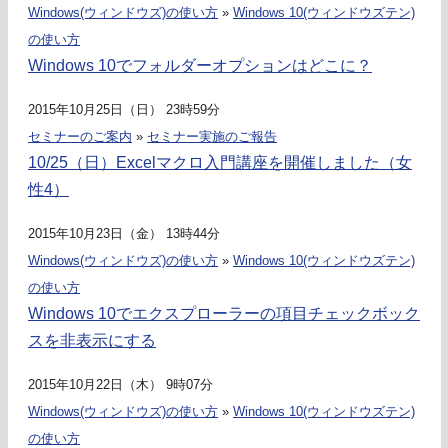
Windows(ウィンドウズ)の使い方
»
Windows 10(ウィンドウズテン)
の使い方
Windows 10でフォルダーオプションはどこに？
2015年10月25日（日） 23時59分
セミナーのご案内
»
セミナー実施のご報告
10/25（日）Excelマクロ入門講座を開催しました（女
性4）
2015年10月23日（金） 13時44分
Windows(ウィンドウズ)の使い方
»
Windows 10(ウィンドウズテン)
の使い方
Windows 10でエクスプローラーの項目チェックボック
スを非表示にする
2015年10月22日（木） 9時07分
Windows(ウィンドウズ)の使い方
»
Windows 10(ウィンドウズテン)
の使い方