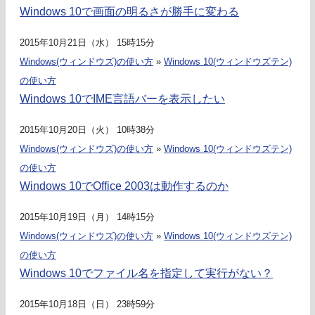
Windows 10で画面の明るさが勝手に変わる
2015年10月21日（水） 15時15分
Windows(ウィンドウズ)の使い方
»
Windows 10(ウィンドウズテン)
の使い方
Windows 10でIME言語バーを表示したい
2015年10月20日（火） 10時38分
Windows(ウィンドウズ)の使い方
»
Windows 10(ウィンドウズテン)
の使い方
Windows 10でOffice 2003は動作するのか
2015年10月19日（月） 14時15分
Windows(ウィンドウズ)の使い方
»
Windows 10(ウィンドウズテン)
の使い方
Windows 10でファイル名を指定して実行がない？
2015年10月18日（日） 23時59分