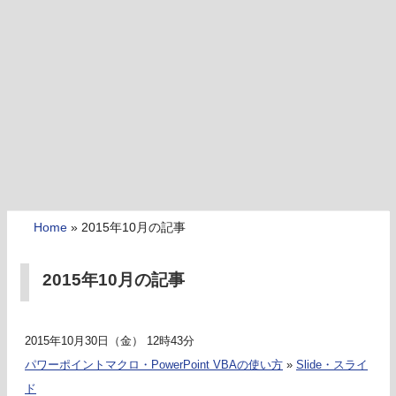
Home
»
2015年10月の記事
2015年10月の記事
2015年10月30日（金） 12時43分
パワーポイントマクロ・PowerPoint VBAの使い方
»
Slide・スライ
ド