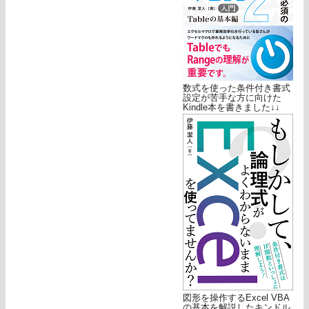
数式を使った条件付き書式
設定が苦手な方に向けた
Kindle本を書きました↓↓
図形を操作するExcel VBA
の基本を解説したキンドル