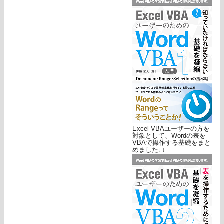
Excel VBAユーザーの方を
対象として、Wordの表を
VBAで操作する基礎をまと
めました↓↓