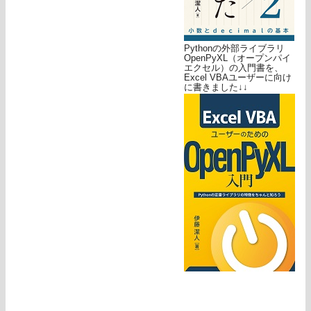
Pythonの外部ライブラリ
OpenPyXL（オープンパイ
エクセル）の入門書を、
Excel VBAユーザーに向け
に書きました↓↓