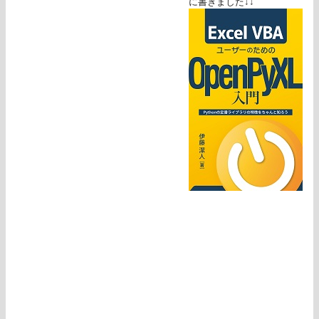
に書きました↓↓