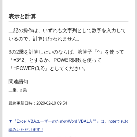
表示と計算
上記の操作は、いずれも文字列として数字を入力して
いるので、計算は行われません。
3の2乗を計算したいのならば、演算子「^」を使って
「=3^2」とするか、POWER関数を使って
「=POWER(3,2)」としてください。
関連語句
二乗, ２乗
最終更新日時：2020-02-10 09:54
▼『Excel VBAユーザーのためのWord VBAL入門』は、noteでもお
読みいただけます!!