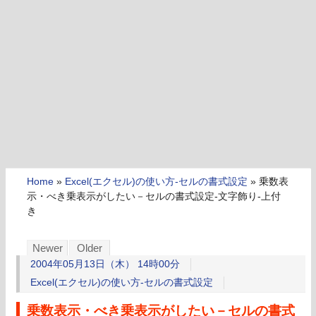
Home
»
Excel(エクセル)の使い方-セルの書式設定
»
乗数表
示・べき乗表示がしたい－セルの書式設定-文字飾り-上付
き
Newer
Older
2004年05月13日（木） 14時00分
Excel(エクセル)の使い方-セルの書式設定
乗数表示・べき乗表示がしたい－セルの書式