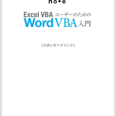
［スポンサードリンク］