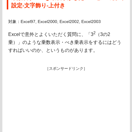
設定-文字飾り-上付き
対象：Excel97, Excel2000, Excel2002, Excel2003
2
Excelで意外とよくいただく質問に、「3
（3の2
乗）」のような乗数表示・べき乗表示をするにはどう
すればいいのか、というものがあります。
［スポンサードリンク］