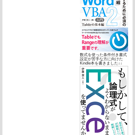
数式を使った条件付き書式
設定が苦手な方に向けた
Kindle本を書きました↓↓