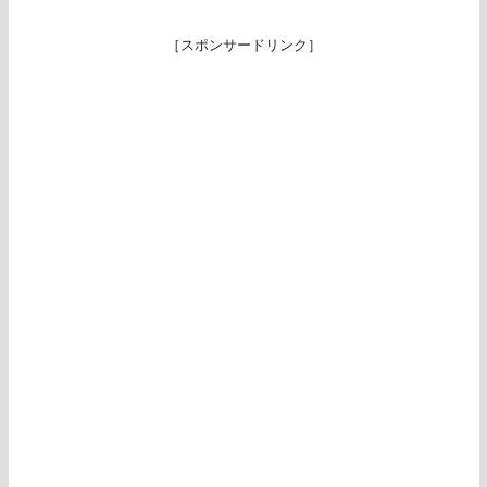
［スポンサードリンク］