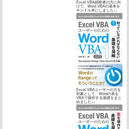
Excel VBA経験者の方に向
けて、Word VBAの基本を
キンドル本にしました↓↓
Excel VBAユーザーの方を
対象として、Wordの表を
VBAで操作する基礎をまと
めました↓↓