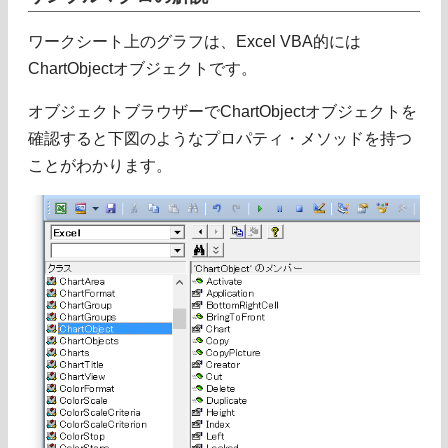
ワークシート上のグラフは、Excel VBA的には
ChartObjectオブジェクトです。
オブジェクトブラウザーでChartObjectオブジェクトを
確認すると下図のようなプロパティ・メソッドを持つ
ことがわかります。