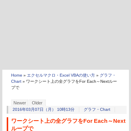
Home
»
エクセルマクロ・Excel VBAの使い方
»
グラフ・
Chart
»
ワークシート上の全グラフをFor Each～Nextルー
プで
Newer
Older
2016年03月07日（月） 10時13分
グラフ・Chart
ワークシート上の全グラフをFor Each～Next
ループで