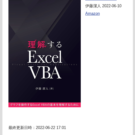
伊藤潔人 2022-06-10
Amazon
最終更新日時：2022-06-22 17:01