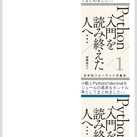
てまとめました↓↓
小数とPythonのdecimalモ
ジュールの基本をキンドル
本としてまとめました↓↓