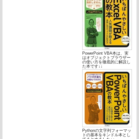
PowerPoint VBA本は、実
はオブジェクトブラウザー
の使い方を徹底的に解説し
た本です↓↓
Pythonの文字列フォーマッ
トの基本をキンドル本とし