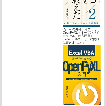
Pythonの外部ライブラリ
OpenPyXL（オープンパイ
エクセル）の入門書を、
Excel VBAユーザーに向け
に書きました↓↓