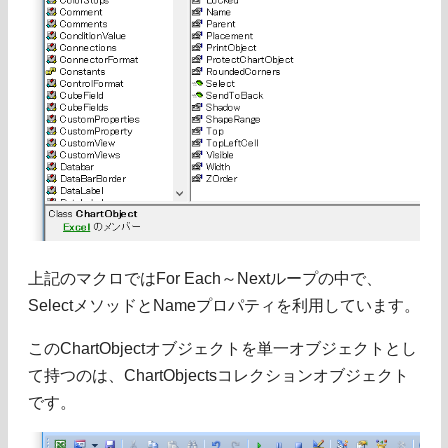
上記のマクロではFor Each～Nextループの中で、
SelectメソッドとNameプロパティを利用しています。
このChartObjectオブジェクトを単一オブジェクトとし
て持つのは、ChartObjectsコレクションオブジェクト
です。