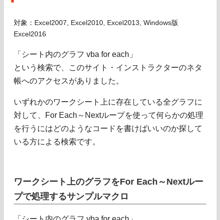
対象：Excel2007, Excel2010, Excel2013, Windows版
Excel2016
「シート内のグラフ vba for each」
という検索で、このサイト・インストラクターのネタ
帳へのアクセスがありました。
いずれかのワークシート上に存在している全グラフに
対して、For Each～Nextループを使って何らかの処理
を行うにはどのようなコードを書けばいいのか探して
いる方による検索です。
ワークシート上のグラフをFor Each～Nextルー
プで処理するサンプルマクロ
「シート内のグラフ vba for each」