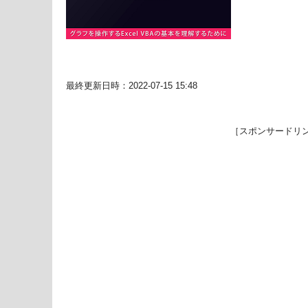
最終更新日時：2022-07-15 15:48
［スポンサードリ