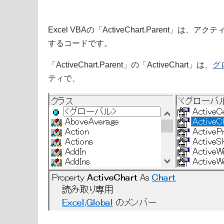
Excel VBAの「ActiveChart.Parent
するコードです。
「ActiveChart.Parent」の「ActiveChart」は、
グ
ティで、