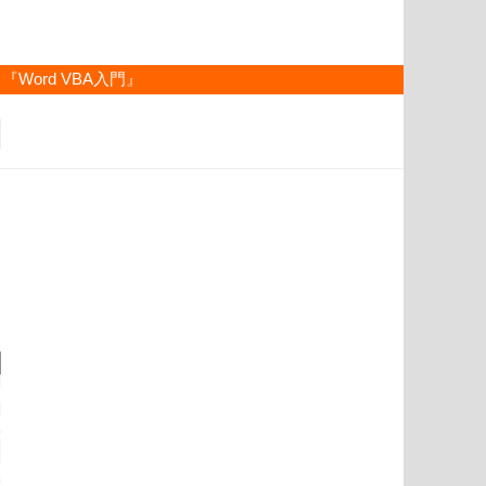
『Word VBA入門』