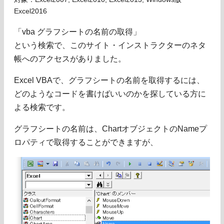
Excel2016
「vba グラフシートの名前の取得」
という検索で、このサイト・インストラクターのネタ
帳へのアクセスがありました。
Excel VBAで、グラフシートの名前を取得するには、
どのようなコードを書けばいいのかを探している方に
よる検索です。
グラフシートの名前は、ChartオブジェクトのNameプ
ロパティで取得することができますが、