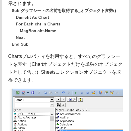
示されます。
Sub グラフシートの名前を取得する_オブジェクト変数()
Dim cht As Chart
For Each cht In Charts
MsgBox cht.Name
Next
End Sub
Chartsプロパティを利用すると、すべてのグラフシー
トを表す（Chartオブジェクトだけを単独のオブジェク
トとして含む）Sheetsコレクションオブジェクトを取
得できます。