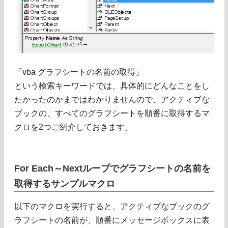
「vba グラフシートの名前の取得」
という検索キーワードでは、具体的にどんなことをし
たかったのかまではわかりませんので、アクティブな
ブックの、すべてのグラフシートを順番に取得するマ
クロを2つご紹介しておきます。
For Each～Nextループでグラフシートの名前を
取得するサンプルマクロ
以下のマクロを実行すると、アクティブなブックのグ
ラフシートの名前が、順番にメッセージボックスに表