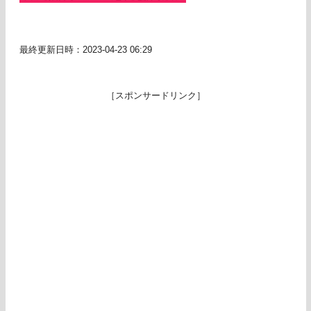
最終更新日時：2023-04-23 06:29
［スポンサードリンク］