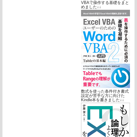
VBAで操作する基礎をまと
めました↓↓
数式を使った条件付き書式
設定が苦手な方に向けた
Kindle本を書きました↓↓