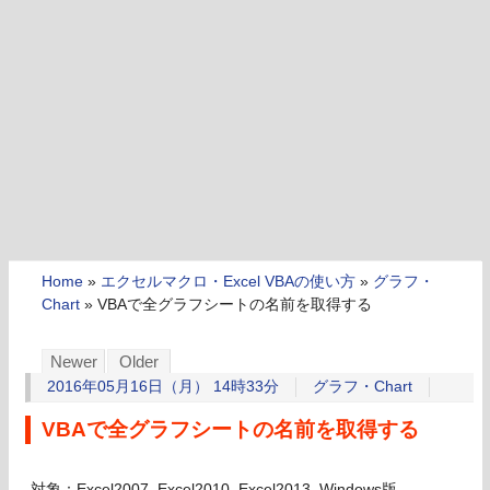
Home
»
エクセルマクロ・Excel VBAの使い方
»
グラフ・
Chart
»
VBAで全グラフシートの名前を取得する
Newer
Older
2016年05月16日（月） 14時33分
グラフ・Chart
VBAで全グラフシートの名前を取得する
対象：Excel2007, Excel2010, Excel2013, Windows版