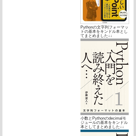
Pythonの文字列フォーマッ
トの基本をキンドル本とし
てまとめました↓↓
小数とPythonのdecimalモ
ジュールの基本をキンドル
本としてまとめました↓↓