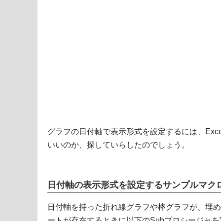
グラフの日付軸で表示形式を設定するには、Exce
いいのか、探していらしたのでしょう。
日付軸の表示形式を設定するサンプルマク
日付軸を持った折れ線グラフや棒グラフが、埋め
ートが存在するときに以下のSubプロシージャ