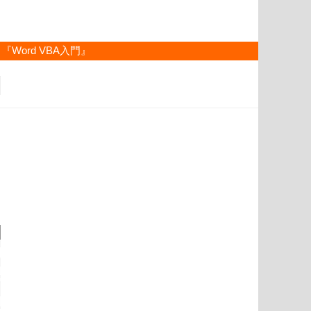
『Word VBA入門』