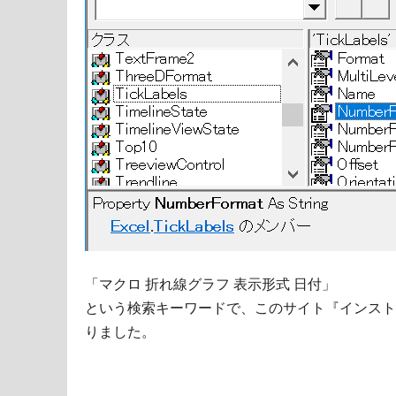
「マクロ 折れ線グラフ 表示形式 日付」
という検索キーワードで、このサイト『インスト
りました。