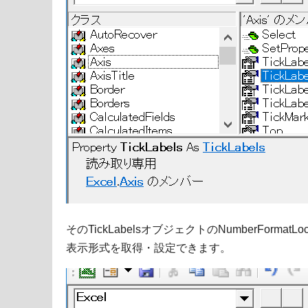
そのTickLabelsオブジェクトのNumberForm
表示形式を取得・設定できます。