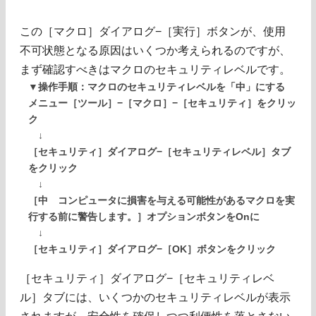
この［マクロ］ダイアログ−［実行］ボタンが、使用
不可状態となる原因はいくつか考えられるのですが、
まず確認すべきはマクロのセキュリティレベルです。
▼操作手順：マクロのセキュリティレベルを「中」にする
メニュー［ツール］−［マクロ］−［セキュリティ］をクリッ
ク
↓
［セキュリティ］ダイアログ−［セキュリティレベル］タブ
をクリック
↓
［中 コンピュータに損害を与える可能性があるマクロを実
行する前に警告します。］オプションボタンをOnに
↓
［セキュリティ］ダイアログ−［OK］ボタンをクリック
［セキュリティ］ダイアログ−［セキュリティレベ
ル］タブには、いくつかのセキュリティレベルが表示