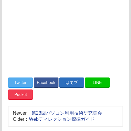
Twitter
Facebook
はてブ
LINE
Pocket
Newer：
第23回パソコン利用技術研究集会
Older：
Webディレクション標準ガイド