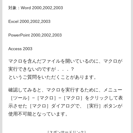
対象：Word 2000,2002,2003
Excel 2000,2002,2003
PowerPoint 2000,2002,2003
Access 2003
マクロを含んだファイルを開いているのに、マクロが
実行できないのですが．．．？
というご質問をいただくことがあります。
確認してみると、マクロを実行するために、メニュー
［ツール］−［マクロ］−［マクロ］をクリックして表
示させた［マクロ］ダイアログで、［実行］ボタンが
使用不可能となっています。
［スポンサードリンク］