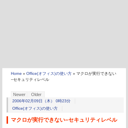
Home
»
Office(オフィス)の使い方
»
マクロが実行できない
−セキュリティレベル
Newer
Older
2006年02月09日（木） 0時23分
Office(オフィス)の使い方
マクロが実行できない−セキュリティレベル