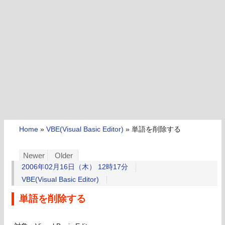
Home
»
VBE(Visual Basic Editor)
»
単語を削除する
Newer
Older
2006年02月16日（木） 12時17分
VBE(Visual Basic Editor)
単語を削除する