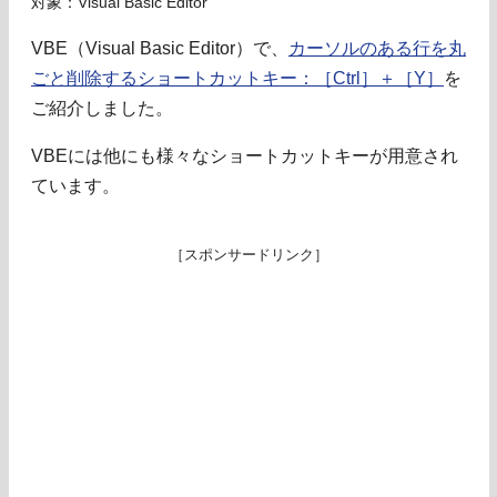
対象：Visual Basic Editor
VBE（Visual Basic Editor）で、
カーソルのある行を丸
ごと削除するショートカットキー：［Ctrl］＋［Y］
を
ご紹介しました。
VBEには他にも様々なショートカットキーが用意され
ています。
［スポンサードリンク］