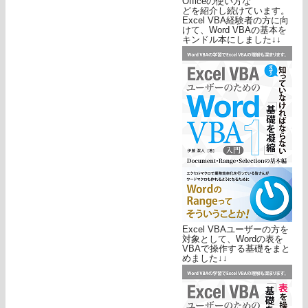
Officeの使い方な
どを紹介し続けています。
Excel VBA経験者の方に向
けて、Word VBAの基本を
キンドル本にしました↓↓
Excel VBAユーザーの方を
対象として、Wordの表を
VBAで操作する基礎をまと
めました↓↓