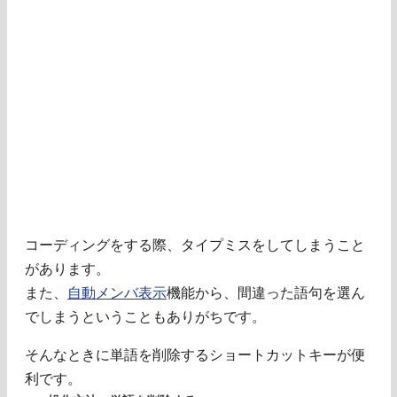
コーディングをする際、タイプミスをしてしまうこと
があります。
また、
自動メンバ表示
機能から、間違った語句を選ん
でしまうということもありがちです。
そんなときに単語を削除するショートカットキーが便
利です。