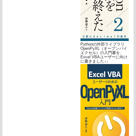
Pythonの外部ライブラリ
OpenPyXL（オープンパイ
エクセル）の入門書を、
Excel VBAユーザーに向け
に書きました↓↓