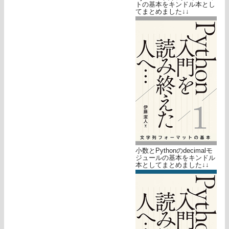
トの基本をキンドル本とし
てまとめました↓↓
小数とPythonのdecimalモ
ジュールの基本をキンドル
本としてまとめました↓↓