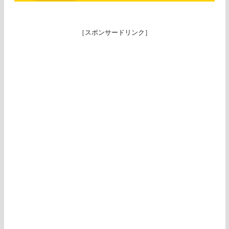
［スポンサードリンク］