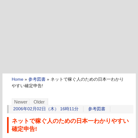
Home
»
参考図書
»
ネットで稼ぐ人のための日本一わかり
やすい確定申告!
Newer
Older
2006年02月02日（木） 16時11分
参考図書
ネットで稼ぐ人のための日本一わかりやすい
確定申告!