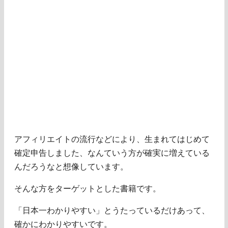
アフィリエイトの流行などにより、生まれてはじめて
確定申告しました、なんていう方が確実に増えている
んだろうなと想像しています。
そんな方をターゲットとした書籍です。
「日本一わかりやすい」とうたっているだけあって、
確かにわかりやすいです。