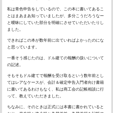
私は青色申告をしているので、この本に書いてあるこ
とはまあまあ知っていましたが、多分こうだろうなー
と曖昧にしていた部分を明確にさせていただいたりし
ました。
できればこの本が数年前に出ていればよかったのにな
と思っています。
一番そう感じたのは、ドル建ての報酬の扱いについて
の記述。
そもそもドル建てで報酬を受け取るという数年前とし
てはレアなケースが、会計＆確定申告入門者向け書籍
に書いてあるわけもなく、私は商工会の記帳相談に行
って、教えていただきました。
ちなみに、そのときは正式には本書に書かれていると