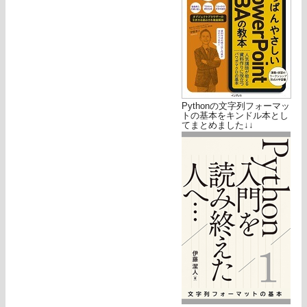
Pythonの文字列フォーマッ
トの基本をキンドル本とし
てまとめました↓↓