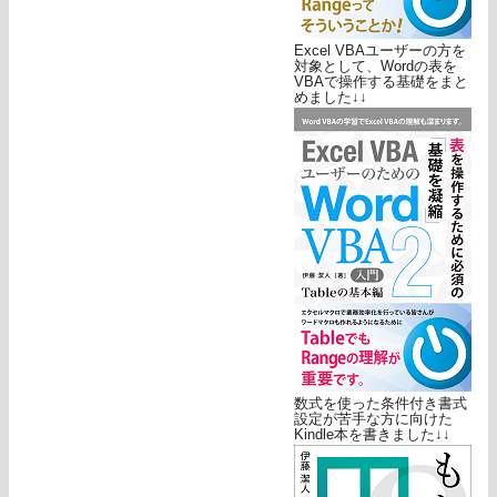
Excel VBAユーザーの方を
対象として、Wordの表を
VBAで操作する基礎をまと
めました↓↓
数式を使った条件付き書式
設定が苦手な方に向けた
Kindle本を書きました↓↓