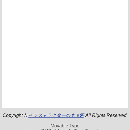
Copyright ©
インストラクターのネタ帳
All Rights Reserved.
Movable Type