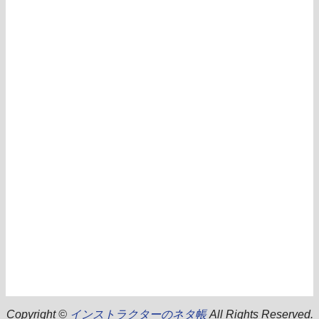
Copyright ©
インストラクターのネタ帳
All Rights Reserved.