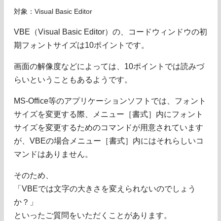
対象：Visual Basic Editor
VBE（Visual Basic Editor）の、コードウィンドウの初
期フォントサイズは10ポイントです。
画面の解像度などによっては、10ポイントでは読みづ
らいということもあるようです。
MS-Office等のアプリケーションソフトでは、フォント
サイズを変更する際、メニュー［書式］内にフォント
サイズを変更するためのコマンドが用意されています
が、VBEの場合メニュー［書式］内にはそれらしいコ
マンドはありません。
そのため、
「VBEでは文字の大きさを変えられないのでしょう
か？」
といったご質問をいただくことがあります。