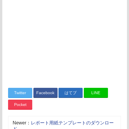
Twitter
Facebook
はてブ
LINE
Pocket
Newer：
レポート用紙テンプレートのダウンロー
ド