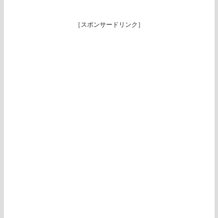
［スポンサードリンク］