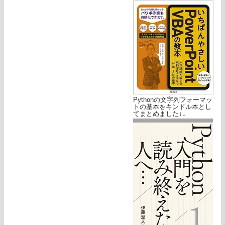
Pythonの文字列フォーマッ
トの基本をキンドル本とし
てまとめました↓↓