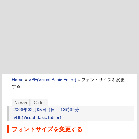
Home
»
VBE(Visual Basic Editor)
»
フォントサイズを変更
する
Newer
Older
2006年02月05日（日） 13時39分
VBE(Visual Basic Editor)
フォントサイズを変更する