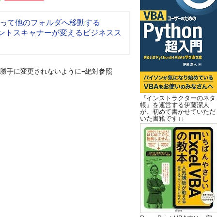
って他のフォルダへ移動する
メントスキャナーが変えるビジネスス
勝手に変更されないように−絶対参照
『インストラクターのネタ
帳』を運営する伊藤潔人
が、初めて書かせていただ
いた書籍です↓↓