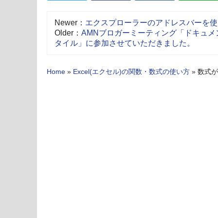
Newer：
エクスプローラーのアドレスバーを使
Older：
AMNブロガーミーティング「ドキュ
タイル」に参加させていただきました。
Home
»
Excel(エクセル)の関数・数式の使い方
»
数式が