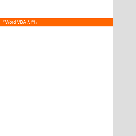
『Word VBA入門』