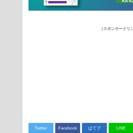
［スポンサードリ
Twitter
Facebook
はてブ
LINE