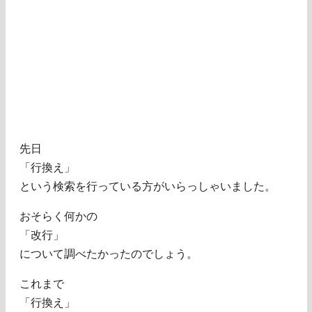
先日
「行換え」
という検索を行っている方がいらっしゃいました。
おそらく何かの
「改行」
について調べたかったのでしょう。
これまで
「行換え」