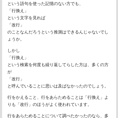
という語句を使った記憶のない方でも、
「行換え」
という文字を見れば
「改行」
のことなんだろうという推測はできるんじゃないでし
ょうか。
しかし
「行換え」
という検索を何度も繰り返してらした方は、多くの方
が
「改行」
と呼んでいることに思いは及ばなかったのでしょう。
行をかえること、行をあらためることは「行換え」よ
りも「改行」のほうがよく使われています。
行をあらためることについて調べたかったのなら、多