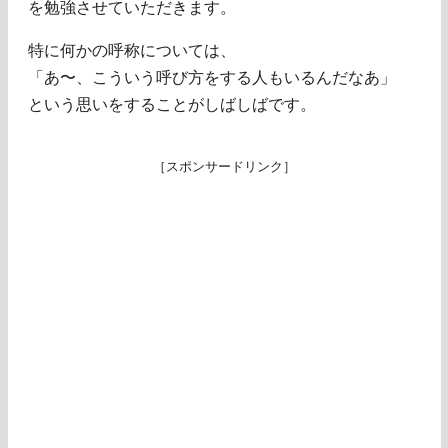
を勉強させていただきます。
特に何かの呼称については、
「あ〜、こういう呼び方をする人もいるんだなあ」
という思いをすることがしばしばです。
［スポンサードリンク］