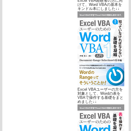
Excel VBA経験者の方に向
けて、Word VBAの基本を
キンドル本にしました↓↓
Excel VBAユーザーの方を
対象として、Wordの表を
VBAで操作する基礎をまと
めました↓↓