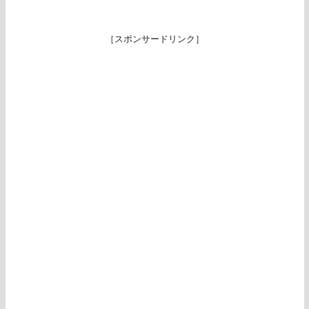
［スポンサードリンク］