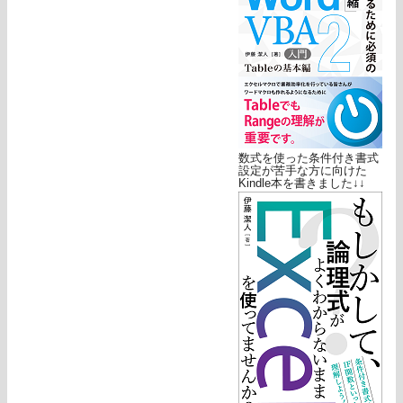
数式を使った条件付き書式
設定が苦手な方に向けた
Kindle本を書きました↓↓