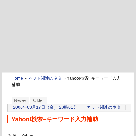
Home
»
ネット関連のネタ
»
Yahoo!検索−キーワード入力
補助
Newer
Older
2006年03月17日（金） 23時01分
ネット関連のネタ
Yahoo!検索−キーワード入力補助
対象：Yahoo!