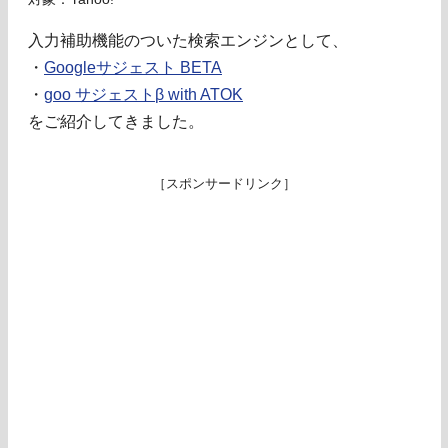
入力補助機能のついた検索エンジンとして、
・
Googleサジェスト BETA
・
goo サジェストβ with ATOK
をご紹介してきました。
［スポンサードリンク］