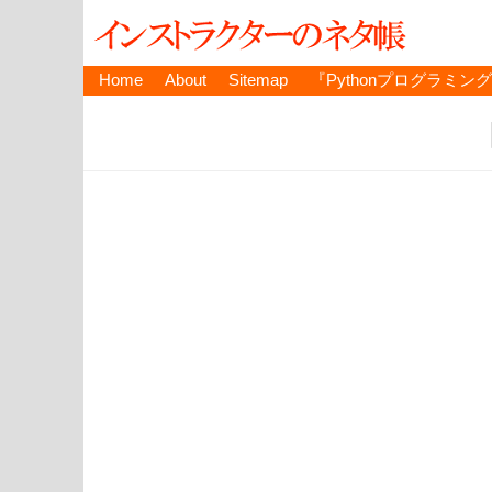
Home
About
Sitemap
『Pythonプログラミン