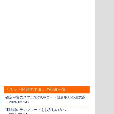
「ネット関連のネタ」の記事一覧
確定申告のスマホでのQRコード読み取りの注意点
（2026.03.14）
連絡網のテンプレートをお探しの方へ