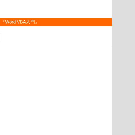
『Word VBA入門』