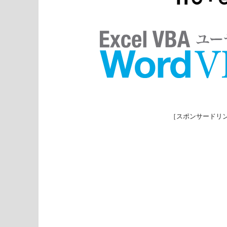
［スポンサードリ