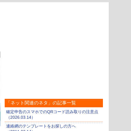
「ネット関連のネタ」の記事一覧
確定申告のスマホでのQRコード読み取りの注意点
（2026.03.14）
連絡網のテンプレートをお探しの方へ