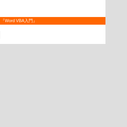
『Word VBA入門』