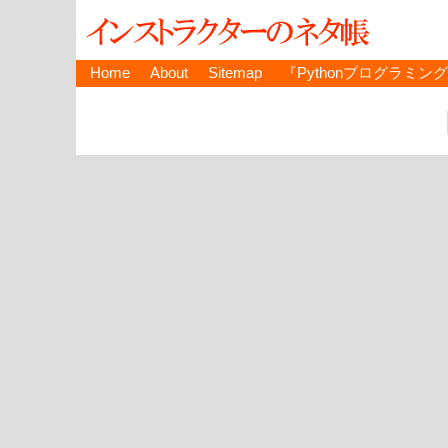
Home
About
Sitemap
『Pythonプログラミン