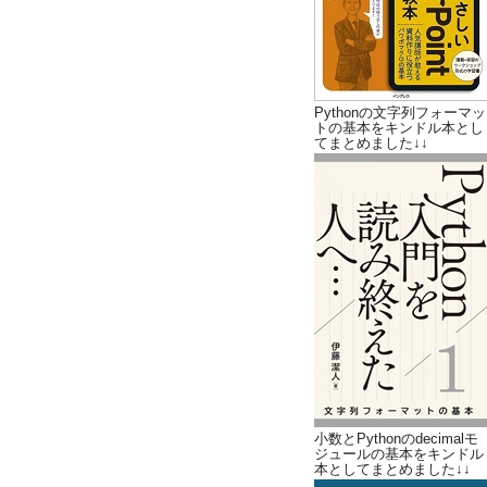
Pythonの文字列フォーマッ
トの基本をキンドル本とし
てまとめました↓↓
小数とPythonのdecimalモ
ジュールの基本をキンドル
本としてまとめました↓↓